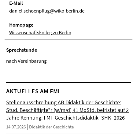
E-Mail
daniel.schoenpflug@wiko-berlin.de
Homepage
Wissenschaftskolleg zu Berlin
Sprechstunde
nach Vereinbarung
AKTUELLES AM FMI
Stellenausschreibung AB Didaktik der Geschichte:
Stud. Beschäftigte*r (w/m/d) 41 MoStd. befristet auf 2
Jahre Kennung: FMI_Geschichtsdidaktik_SHK_2026
14.07.2026
Didaktik der Geschichte