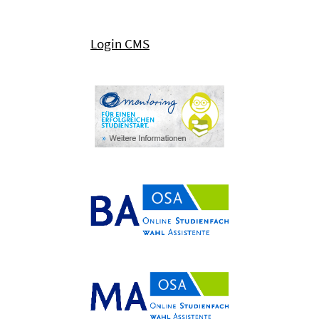
Login CMS