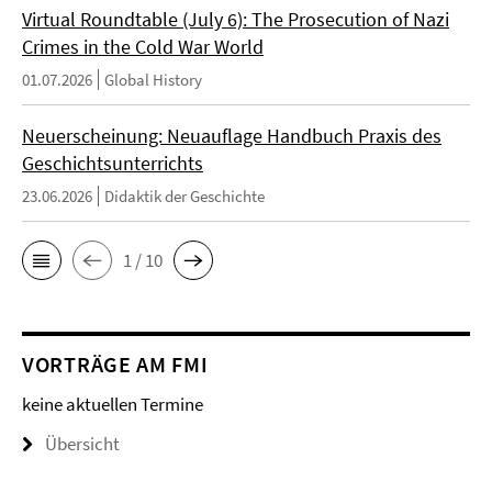
Virtual Roundtable (July 6): The Prosecution of Nazi
Crimes in the Cold War World
01.07.2026
Global History
Neuerscheinung: Neuauflage Handbuch Praxis des
Geschichtsunterrichts
23.06.2026
Didaktik der Geschichte
1 / 10
VORTRÄGE AM FMI
keine aktuellen Termine
Übersicht