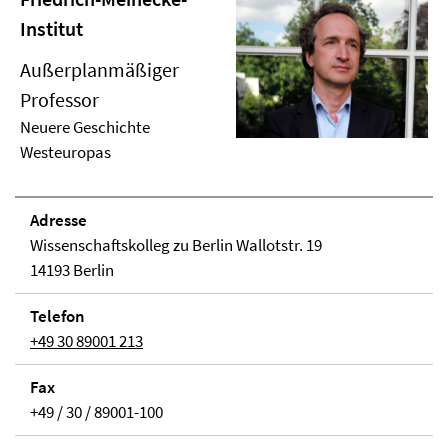
Institut
Außerplanmäßiger
Professor
Neuere Geschichte
Westeuropas
Adresse
Wissenschaftskolleg zu Berlin Wallotstr. 19
14193 Berlin
Telefon
+49 30 89001 213
Fax
+49 / 30 / 89001-100