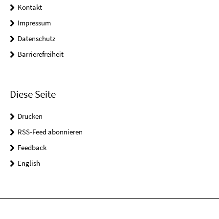
Kontakt
Impressum
Datenschutz
Barrierefreiheit
Diese Seite
Drucken
RSS-Feed abonnieren
Feedback
English