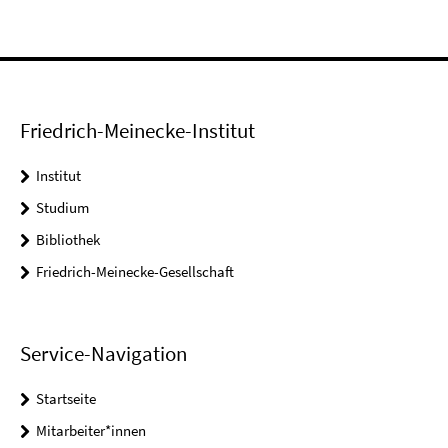
Friedrich-Meinecke-Institut
Institut
Studium
Bibliothek
Friedrich-Meinecke-Gesellschaft
Service-Navigation
Startseite
Mitarbeiter*innen