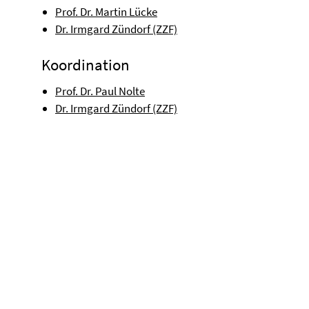
Prof. Dr. Martin Lücke
Dr. Irmgard Zündorf (ZZF)
Koordination
Prof. Dr. Paul Nolte
Dr. Irmgard Zündorf (ZZF)