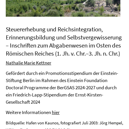
Steuererhebung und Reichsintegration,
Erinnerungsbildung und Selbstver­gewisserung
– Inschriften zum Abgabenwesen im Osten des
Römischen Reiches (1. Jh. v. Chr.–3. Jh. n. Chr.)
Nathalie Marie Kettner
Gefördert durch ein Promotionsstipendium der Einstein-
Stiftung Berlin im Rahmen des Einstein Foundation
Doctoral Programme der BerGSAS 2024-2027 und durch
ein Friedrich-Lapp-Stipendium der Ernst-Kirsten-
Gesellschaft 2024
Weitere Informationen
hier
Bildquelle: Hafen von Kaunos, fotografiert Juli 2003: Jörg Hempel,