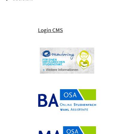
Login CMS