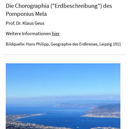
Die Chorographia ("Erdbeschreibung") des
Pomponius Mela
Prof. Dr. Klaus Geus
Weitere Informationen
hier
Bildquelle: Hans Philipp, Geographie des Erdkreises, Leipzig 1911