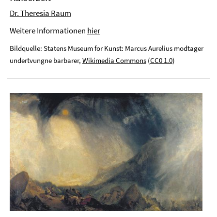
Dr. Theresia Raum
Weitere Informationen
hier
Bildquelle: Statens Museum for Kunst: Marcus Aurelius modtager
undertvungne barbarer,
Wikimedia Commons
(
CC0 1.0
)