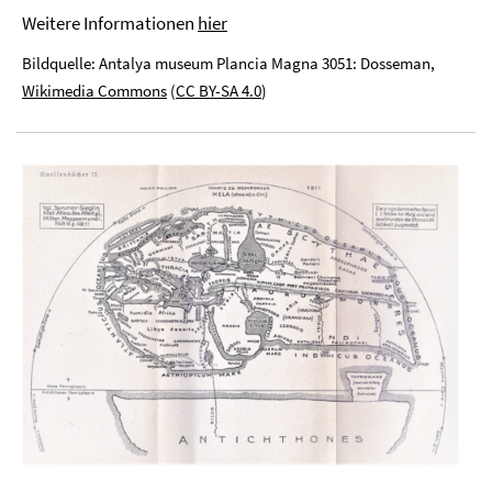
Weitere Informationen
hier
Bildquelle: Antalya museum Plancia Magna 3051: Dosseman,
Wikimedia Commons
(
CC BY-SA 4.0
)