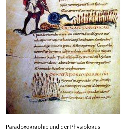
Paradoxographie und der Physiologus