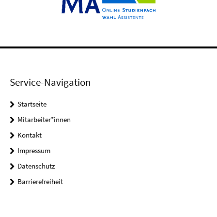
Service-Navigation
Startseite
Mitarbeiter*innen
Kontakt
Impressum
Datenschutz
Barrierefreiheit