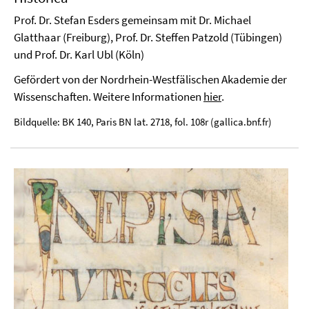
Prof. Dr. Stefan Esders gemeinsam mit Dr. Michael
Glatthaar (Freiburg), Prof. Dr. Steffen Patzold (Tübingen)
und Prof. Dr. Karl Ubl (Köln)
Gefördert von der Nordrhein-Westfälischen Akademie der
Wissenschaften. Weitere Informationen
hier
.
Bildquelle: BK 140, Paris BN lat. 2718, fol. 108r (gallica.bnf.fr)