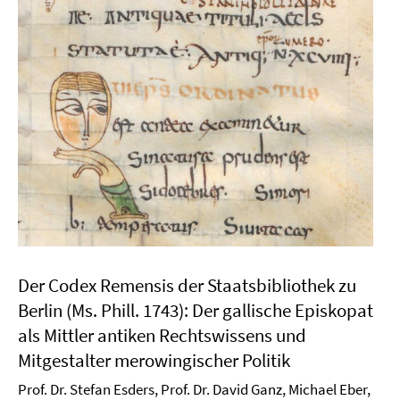
Der Codex Remensis der Staatsbibliothek zu
Berlin (Ms. Phill. 1743): Der gallische Episkopat
als Mittler antiken Rechtswissens und
Mitgestalter merowingischer Politik
Prof. Dr. Stefan Esders, Prof. Dr. David Ganz, Michael Eber,