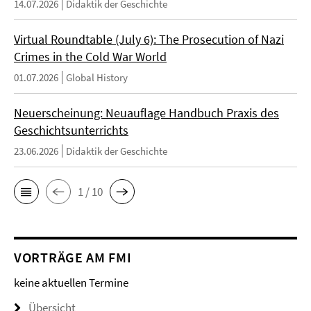
14.07.2026
Didaktik der Geschichte
Virtual Roundtable (July 6): The Prosecution of Nazi
Crimes in the Cold War World
01.07.2026
Global History
Neuerscheinung: Neuauflage Handbuch Praxis des
Geschichtsunterrichts
23.06.2026
Didaktik der Geschichte
1 / 10
VORTRÄGE AM FMI
keine aktuellen Termine
Übersicht