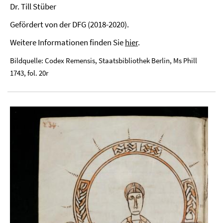
Dr. Till Stüber
Gefördert von der DFG (2018-2020).
Weitere Informationen finden Sie
hier
.
Bildquelle: Codex Remensis, Staatsbibliothek Berlin, Ms Phill
1743, fol. 20r