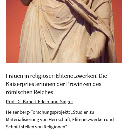
Frauen in religiösen Elitenetzwerken: Die
Kaiserpriesterinnen der Provinzen des
römischen Reiches
Prof. Dr. Babett Edelmann-Singer
Heisenberg-Forschungsprojekt: „Studien zu
Materialisierung von Herrschaft, Elitenetzwerken und
Schnittstellen von Religionen“