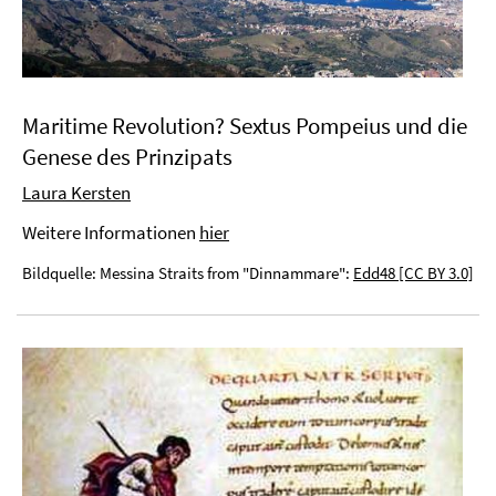
Maritime Revolution? Sextus Pompeius und die
Genese des Prinzipats
Laura Kersten
Weitere Informationen
hier
Bildquelle: Messina Straits from "Dinnammare":
Edd48 [CC BY 3.0]