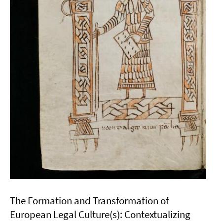
The Formation and Transformation of
European Legal Culture(s): Contextualizing