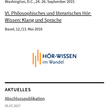
Washington, D.C., 24.-26. September 2015
VI. Philosophisches und literarisches Hör-
Wissen: Klang und Sprache
Basel, 12./13. Mai 2016
AKTUELLES
Abschlusspublikation
05.07.2017