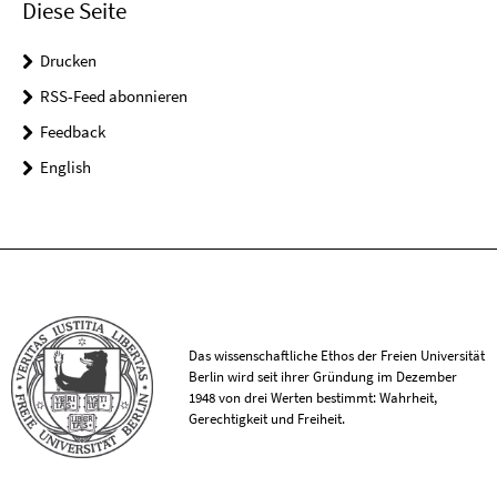
Diese Seite
Drucken
RSS-Feed abonnieren
Feedback
English
Das wissenschaftliche Ethos der Freien Universität
Berlin wird seit ihrer Gründung im Dezember
1948 von drei Werten bestimmt: Wahrheit,
Gerechtigkeit und Freiheit.