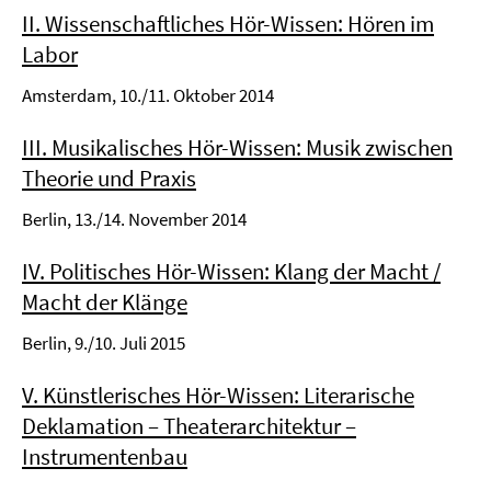
II. Wissenschaftliches Hör-Wissen: Hören im
Labor
Amsterdam, 10./11. Oktober 2014
III. Musikalisches Hör-Wissen: Musik zwischen
Theorie und Praxis
Berlin, 13./14. November 2014
IV. Politisches Hör-Wissen: Klang der Macht /
Macht der Klänge
Berlin, 9./10. Juli 2015
V. Künstlerisches Hör-Wissen: Literarische
Deklamation – Theaterarchitektur –
Instrumentenbau