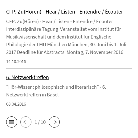
CFP: Zu(Hören) - Hear / Listen - Entendre / Écouter
CFP: Zu(Hören) - Hear / Listen - Entendre / Écouter
Interdisziplinäre Tagung Veranstaltet vom Institut für
Musikwissenschaft und dem Institut für Englische
Philologie der LMU München München, 30. Juni bis 1. Juli
2017 Deadline für Abstracts: Montag, 7. November 2016
14.10.2016
6. Netzwerktreffen
"Hör-Wissen: philosophisch und literarisch" - 6.
Netzwerktreffen in Basel
08.04.2016
1 / 10