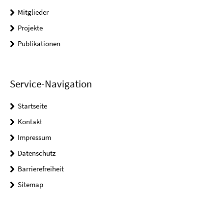
Mitglieder
Projekte
Publikationen
Service-Navigation
Startseite
Kontakt
Impressum
Datenschutz
Barrierefreiheit
Sitemap