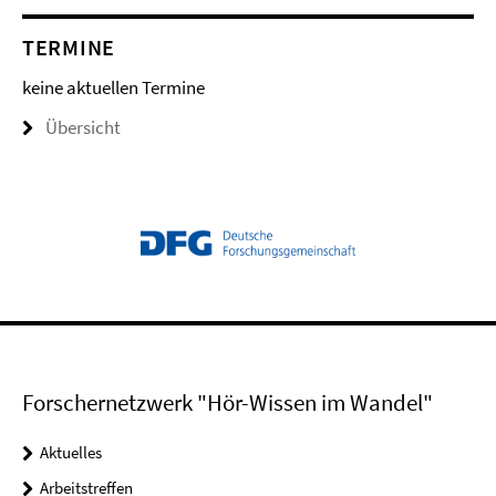
TERMINE
keine aktuellen Termine
Übersicht
Forschernetzwerk "Hör-Wissen im Wandel"
Aktuelles
Arbeitstreffen