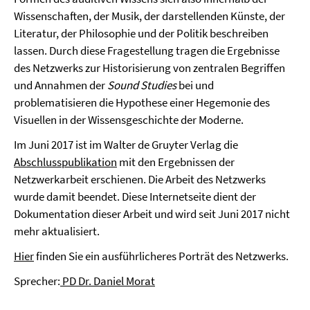
Wissenschaften, der Musik, der darstellenden Künste, der
Literatur, der Philosophie und der Politik beschreiben
lassen. Durch diese Fragestellung tragen die Ergebnisse
des Netzwerks zur Historisierung von zentralen Begriffen
und Annahmen der
Sound Studies
bei und
problematisieren die Hypothese einer Hegemonie des
Visuellen in der Wissensgeschichte der Moderne.
Im Juni 2017 ist im Walter de Gruyter Verlag die
Abschlusspublikation
mit den Ergebnissen der
Netzwerkarbeit erschienen. Die Arbeit des Netzwerks
wurde damit beendet. Diese Internetseite dient der
Dokumentation dieser Arbeit und wird seit Juni 2017 nicht
mehr aktualisiert.
Hier
finden Sie ein ausführlicheres Porträt des Netzwerks.
Sprecher:
PD Dr. Daniel Morat