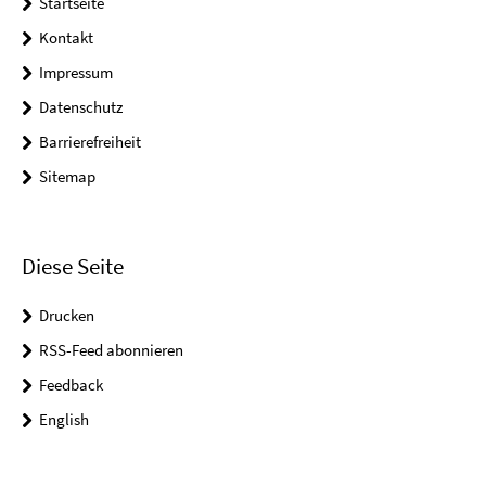
Startseite
Kontakt
Impressum
Datenschutz
Barrierefreiheit
Sitemap
Diese Seite
Drucken
RSS-Feed abonnieren
Feedback
English