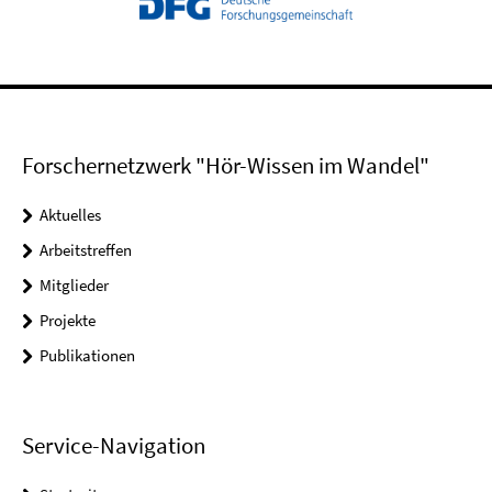
Forschernetzwerk "Hör-Wissen im Wandel"
Aktuelles
Arbeitstreffen
Mitglieder
Projekte
Publikationen
Service-Navigation