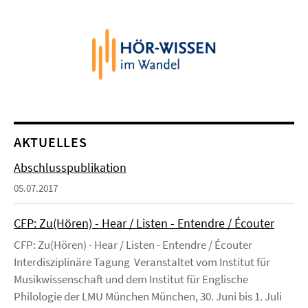
AKTUELLES
Abschlusspublikation
05.07.2017
CFP: Zu(Hören) - Hear / Listen - Entendre / Écouter
CFP: Zu(Hören) - Hear / Listen - Entendre / Écouter
Interdisziplinäre Tagung Veranstaltet vom Institut für
Musikwissenschaft und dem Institut für Englische
Philologie der LMU München München, 30. Juni bis 1. Juli