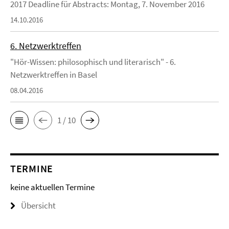
2017 Deadline für Abstracts: Montag, 7. November 2016
14.10.2016
6. Netzwerktreffen
"Hör-Wissen: philosophisch und literarisch" - 6.
Netzwerktreffen in Basel
08.04.2016
1 / 10
TERMINE
keine aktuellen Termine
Übersicht