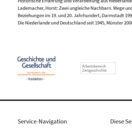
Historische Erfahrung und Verarbeitung aus niederländ
Lademacher, Horst: Zwei ungleiche Nachbarn. Wege un
Beziehungen im 19. und 20. Jahrhundert, Darmstadt 1990
Die Niederlande und Deutschland seit 1945, Münster 200
Service-Navigation
Diese Se