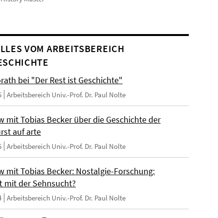
LLES VOM ARBEITSBEREICH
ESCHICHTE
rath bei "Der Rest ist Geschichte"
5
Arbeitsbereich Univ.-Prof. Dr. Paul Nolte
ew mit Tobias Becker über die Geschichte der
rst auf arte
5
Arbeitsbereich Univ.-Prof. Dr. Paul Nolte
ew mit Tobias Becker: Nostalgie-Forschung:
t mit der Sehnsucht?
4
Arbeitsbereich Univ.-Prof. Dr. Paul Nolte