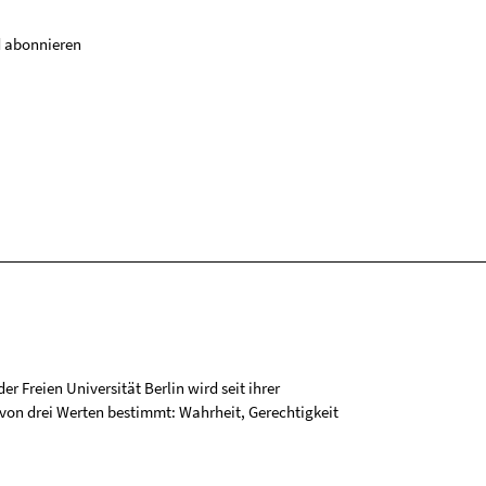
 abonnieren
r Freien Universität Berlin wird seit ihrer
on drei Werten bestimmt: Wahrheit, Gerechtigkeit