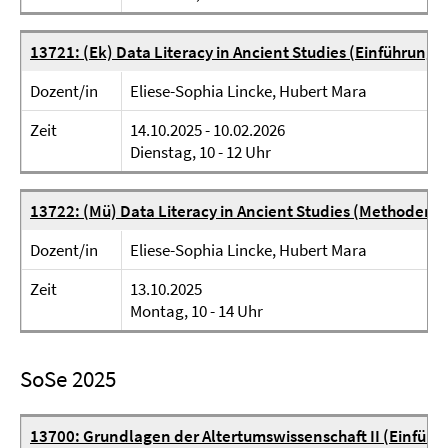
13721: (Ek) Data Literacy in Ancient Studies (Einführungs
Dozent/in
Eliese-Sophia Lincke, Hubert Mara
Zeit
14.10.2025 - 10.02.2026
Dienstag, 10 - 12 Uhr
13722: (Mü) Data Literacy in Ancient Studies (Methoden
Dozent/in
Eliese-Sophia Lincke, Hubert Mara
Zeit
13.10.2025
Montag, 10 - 14 Uhr
SoSe 2025
13700: Grundlagen der Altertumswissenschaft II (Einführ