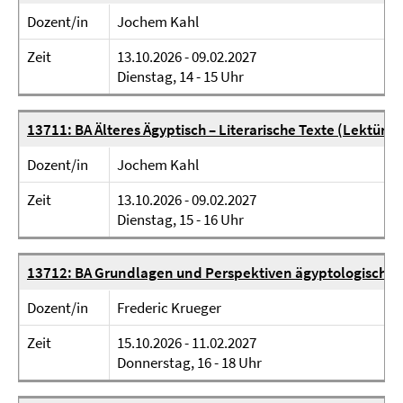
Dozent/in
Jochem Kahl
Zeit
13.10.2026 - 09.02.2027
Dienstag, 14 - 15 Uhr
13711: BA Älteres Ägyptisch – Literarische Texte (Lektürek
Dozent/in
Jochem Kahl
Zeit
13.10.2026 - 09.02.2027
Dienstag, 15 - 16 Uhr
13712: BA Grundlagen und Perspektiven ägyptologischer
Dozent/in
Frederic Krueger
Zeit
15.10.2026 - 11.02.2027
Donnerstag, 16 - 18 Uhr