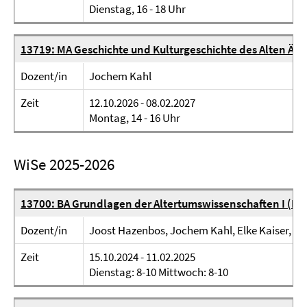
Dienstag, 16 - 18 Uhr
13719: MA Geschichte und Kulturgeschichte des Alten Ägy
Dozent/in
Jochem Kahl
Zeit
12.10.2026 - 08.02.2027
Montag, 14 - 16 Uhr
WiSe 2025-2026
13700: BA Grundlagen der Altertumswissenschaften I (Ei
Dozent/in
Joost Hazenbos, Jochem Kahl, Elke Kaiser, El
Zeit
15.10.2024 - 11.02.2025
Dienstag: 8-10 Mittwoch: 8-10