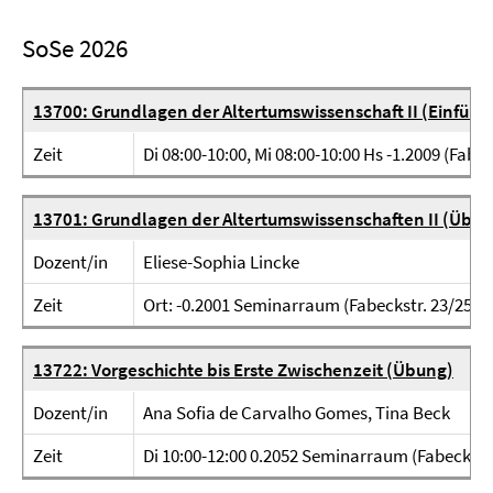
SoSe 2026
13700: Grundlagen der Altertumswissenschaft II (Einführ
Zeit
Di 08:00-10:00, Mi 08:00-10:00 Hs -1.2009 (Fabec
13701: Grundlagen der Altertumswissenschaften II (Übun
Dozent/in
Eliese-Sophia Lincke
Zeit
Ort: -0.2001 Seminarraum (Fabeckstr. 23/25) Zei
13722: Vorgeschichte bis Erste Zwischenzeit (Übung)
Dozent/in
Ana Sofia de Carvalho Gomes, Tina Beck
Zeit
Di 10:00-12:00 0.2052 Seminarraum (Fabeckstr.