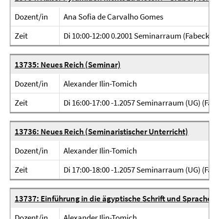
Dozent/in
Ana Sofia de Carvalho Gomes
Zeit
Di 10:00-12:00 0.2001 Seminarraum (Fabeckstr.
13735: Neues Reich (Seminar)
Dozent/in
Alexander Ilin-Tomich
Zeit
Di 16:00-17:00 -1.2057 Seminarraum (UG) (Fabe
13736: Neues Reich (Seminaristischer Unterricht)
Dozent/in
Alexander Ilin-Tomich
Zeit
Di 17:00-18:00 -1.2057 Seminarraum (UG) (Fabe
13737: Einführung in die ägyptische Schrift und Sprache 
Dozent/in
Alexander Ilin-Tomich