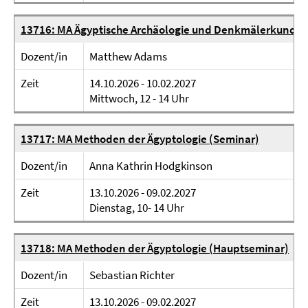
13716: MA Ägyptische Archäologie und Denkmälerkunde 
Dozent/in
Matthew Adams
Zeit
14.10.2026 - 10.02.2027
Mittwoch, 12 - 14 Uhr
13717: MA Methoden der Ägyptologie (Seminar)
Dozent/in
Anna Kathrin Hodgkinson
Zeit
13.10.2026 - 09.02.2027
Dienstag, 10- 14 Uhr
13718: MA Methoden der Ägyptologie (Hauptseminar)
Dozent/in
Sebastian Richter
Zeit
13.10.2026 - 09.02.2027