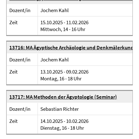
Dozent/in
Jochem Kahl
Zeit
15.10.2025 - 11.02.2026
Mittwoch, 14 - 16 Uhr
13716: MA Ägyptische Archäologie und Denkmälerkunde 
Dozent/in
Jochem Kahl
Zeit
13.10.2025 - 09.02.2026
Montag, 16 - 18 Uhr
13717: MA Methoden der Ägyptologie (Seminar)
Dozent/in
Sebastian Richter
Zeit
14.10.2025 - 10.02.2026
Dienstag, 16 - 18 Uhr