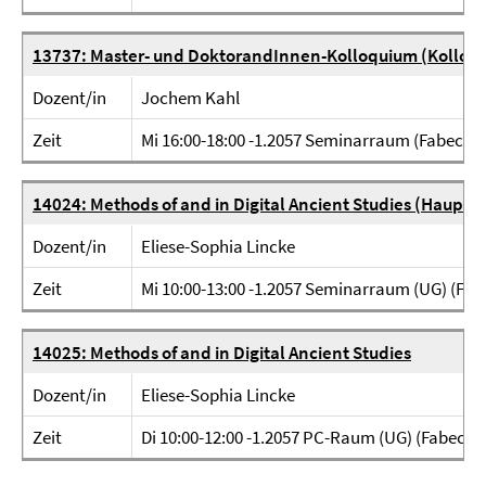
13737: Master- und DoktorandInnen-Kolloquium (Kolloq
Dozent/in
Jochem Kahl
Zeit
Mi 16:00-18:00 -1.2057 Seminarraum (Fabeckstr
14024: Methods of and in Digital Ancient Studies (Haupts
Dozent/in
Eliese-Sophia Lincke
Zeit
Mi 10:00-13:00 -1.2057 Seminarraum (UG) (Fabe
14025: Methods of and in Digital Ancient Studies
Dozent/in
Eliese-Sophia Lincke
Zeit
Di 10:00-12:00 -1.2057 PC-Raum (UG) (Fabeckst