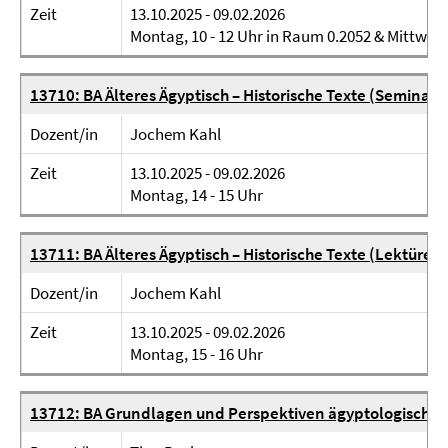
Zeit
13.10.2025 - 09.02.2026
Montag, 10 - 12 Uhr in Raum 0.2052 & Mittwoch
13710: BA Älteres Ägyptisch – Historische Texte (Seminar)
Dozent/in
Jochem Kahl
Zeit
13.10.2025 - 09.02.2026
Montag, 14 - 15 Uhr
13711: BA Älteres Ägyptisch – Historische Texte (Lektüren
Dozent/in
Jochem Kahl
Zeit
13.10.2025 - 09.02.2026
Montag, 15 - 16 Uhr
13712: BA Grundlagen und Perspektiven ägyptologischer