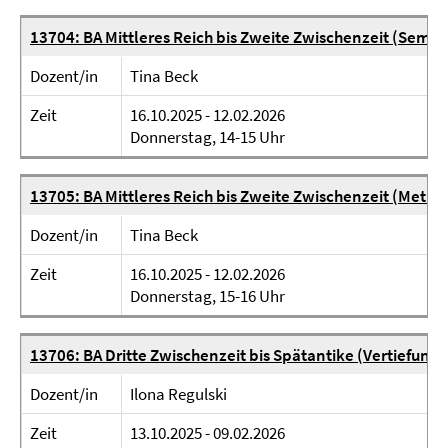
13704: BA Mittleres Reich bis Zweite Zwischenzeit (Semin
Dozent/in
Tina Beck
Zeit
16.10.2025 - 12.02.2026
Donnerstag, 14-15 Uhr
13705: BA Mittleres Reich bis Zweite Zwischenzeit (Met
Dozent/in
Tina Beck
Zeit
16.10.2025 - 12.02.2026
Donnerstag, 15-16 Uhr
13706: BA Dritte Zwischenzeit bis Spätantike (Vertiefung
Dozent/in
Ilona Regulski
Zeit
13.10.2025 - 09.02.2026