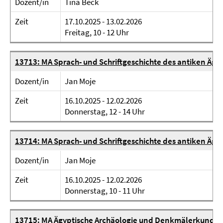
Dozent/in
Tina Beck
Zeit
17.10.2025 - 13.02.2026
Freitag, 10 - 12 Uhr
13713: MA Sprach- und Schriftgeschichte des antiken Ägy
Dozent/in
Jan Moje
Zeit
16.10.2025 - 12.02.2026
Donnerstag, 12 - 14 Uhr
13714: MA Sprach- und Schriftgeschichte des antiken Äg
Dozent/in
Jan Moje
Zeit
16.10.2025 - 12.02.2026
Donnerstag, 10 - 11 Uhr
13715: MA Ägyptische Archäologie und Denkmälerkunde 