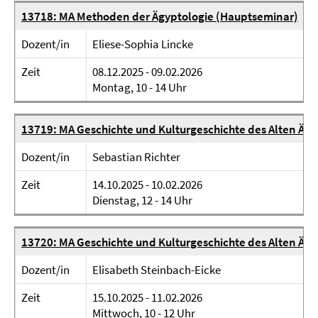
13718: MA Methoden der Ägyptologie (Hauptseminar)
Dozent/in
Eliese-Sophia Lincke
Zeit
08.12.2025 - 09.02.2026
Montag, 10 - 14 Uhr
13719: MA Geschichte und Kulturgeschichte des Alten Ägy
Dozent/in
Sebastian Richter
Zeit
14.10.2025 - 10.02.2026
Dienstag, 12 - 14 Uhr
13720: MA Geschichte und Kulturgeschichte des Alten Äg
Dozent/in
Elisabeth Steinbach-Eicke
Zeit
15.10.2025 - 11.02.2026
Mittwoch, 10 - 12 Uhr