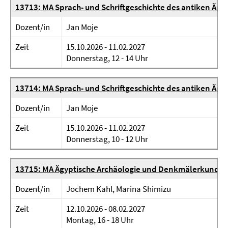
13713: MA Sprach- und Schriftgeschichte des antiken Ägy
Dozent/in
Jan Moje
Zeit
15.10.2026 - 11.02.2027
Donnerstag, 12 - 14 Uhr
13714: MA Sprach- und Schriftgeschichte des antiken Äg
Dozent/in
Jan Moje
Zeit
15.10.2026 - 11.02.2027
Donnerstag, 10 - 12 Uhr
13715: MA Ägyptische Archäologie und Denkmälerkunde 
Dozent/in
Jochem Kahl, Marina Shimizu
Zeit
12.10.2026 - 08.02.2027
Montag, 16 - 18 Uhr