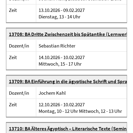
Zeit
13.10.2026 - 09.02.2027
Dienstag, 13 - 14 Uhr
13708: BA Dritte Zwischenzeit bis Spätantike (Lernwerkst
Dozent/in
Sebastian Richter
Zeit
14.10.2026 - 10.02.2027
Mittwoch, 15 - 17 Uhr
13709: BA Einführung in die ägyptische Schrift und Sprac
Dozent/in
Jochem Kahl
Zeit
12.10.2026 - 10.02.2027
Montag, 10 - 12 Uhr Mittwoch, 12 - 13 Uhr
13710: BA Älteres Ägyptisch – Literarische Texte (Seminar)