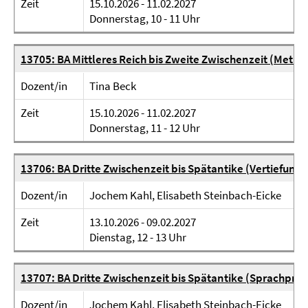
Zeit
15.10.2026 - 11.02.2027
Donnerstag, 10 - 11 Uhr
13705: BA Mittleres Reich bis Zweite Zwischenzeit (Met
Dozent/in
Tina Beck
Zeit
15.10.2026 - 11.02.2027
Donnerstag, 11 - 12 Uhr
13706: BA Dritte Zwischenzeit bis Spätantike (Vertiefung
Dozent/in
Jochem Kahl, Elisabeth Steinbach-Eicke
Zeit
13.10.2026 - 09.02.2027
Dienstag, 12 - 13 Uhr
13707: BA Dritte Zwischenzeit bis Spätantike (Sprachpra
Dozent/in
Jochem Kahl, Elisabeth Steinbach-Eicke