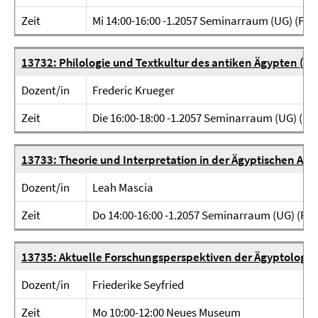
Zeit
Mi 14:00-16:00 -1.2057 Seminarraum (UG) (Fabe
13732: Philologie und Textkultur des antiken Ägypten (S
Dozent/in
Frederic Krueger
Zeit
Die 16:00-18:00 -1.2057 Seminarraum (UG) (Fab
13733: Theorie und Interpretation in der Ägyptischen Arc
Dozent/in
Leah Mascia
Zeit
Do 14:00-16:00 -1.2057 Seminarraum (UG) (Fab
13735: Aktuelle Forschungsperspektiven der Ägyptologie
Dozent/in
Friederike Seyfried
Zeit
Mo 10:00-12:00 Neues Museum