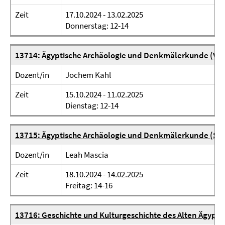
Zeit
17.10.2024 - 13.02.2025
Donnerstag: 12-14
13714: Ägyptische Archäologie und Denkmälerkunde (Vor
Dozent/in
Jochem Kahl
Zeit
15.10.2024 - 11.02.2025
Dienstag: 12-14
13715: Ägyptische Archäologie und Denkmälerkunde (Se
Dozent/in
Leah Mascia
Zeit
18.10.2024 - 14.02.2025
Freitag: 14-16
13716: Geschichte und Kulturgeschichte des Alten Ägypte