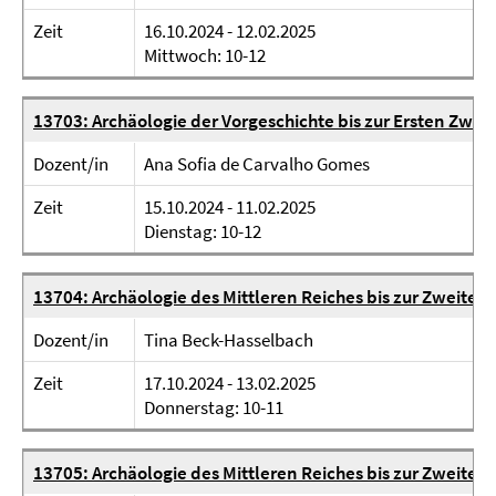
Zeit
16.10.2024 - 12.02.2025
Mittwoch: 10-12
13703: Archäologie der Vorgeschichte bis zur Ersten Zwisc
Dozent/in
Ana Sofia de Carvalho Gomes
Zeit
15.10.2024 - 11.02.2025
Dienstag: 10-12
13704: Archäologie des Mittleren Reiches bis zur Zweit
Dozent/in
Tina Beck-Hasselbach
Zeit
17.10.2024 - 13.02.2025
Donnerstag: 10-11
13705: Archäologie des Mittleren Reiches bis zur Zweiten