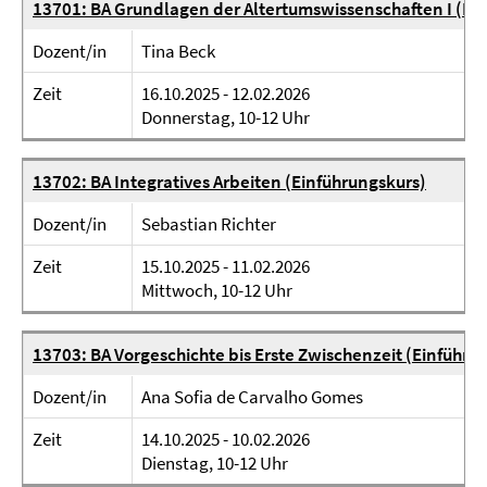
13701: BA Grundlagen der Altertumswissenschaften I (Ei
Dozent/in
Tina Beck
Zeit
16.10.2025 - 12.02.2026
Donnerstag, 10-12 Uhr
13702: BA Integratives Arbeiten (Einführungskurs)
Dozent/in
Sebastian Richter
Zeit
15.10.2025 - 11.02.2026
Mittwoch, 10-12 Uhr
13703: BA Vorgeschichte bis Erste Zwischenzeit (Einführu
Dozent/in
Ana Sofia de Carvalho Gomes
Zeit
14.10.2025 - 10.02.2026
Dienstag, 10-12 Uhr