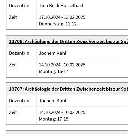
Dozent/in
Tina Beck-Hasselbach
Zeit
17.10.2024 - 13.02.2025
Donnerstag: 11-12
13706: Archäologie der Dritten Zwischenzeit bis zur Spät
Dozent/in
Jochem Kahl
Zeit
14.10.2024 - 10.02.2025
Montag: 16-17
13707: Archäologie der Dritten Zwischenzeit bis zur Späta
Dozent/in
Jochem Kahl
Zeit
14.10.2024 - 10.02.2025
Montag: 17-18