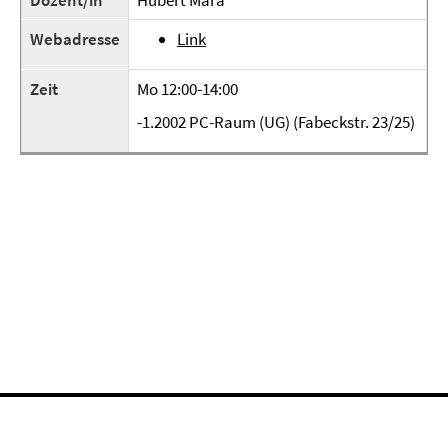
Dozent/in
Hubert Mara
Webadresse
Link
Zeit
Mo 12:00-14:00
-1.2002 PC-Raum (UG) (Fabeckstr. 23/25)