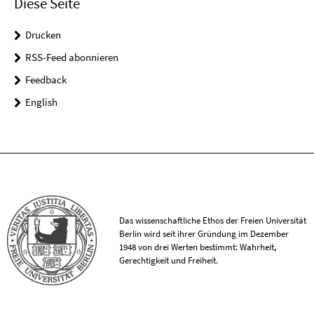
Diese Seite
Drucken
RSS-Feed abonnieren
Feedback
English
Das wissenschaftliche Ethos der Freien Universität
Berlin wird seit ihrer Gründung im Dezember
1948 von drei Werten bestimmt: Wahrheit,
Gerechtigkeit und Freiheit.