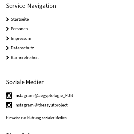
Service-Navigation
Startseite
Personen
Impressum
Datenschutz
Barrierefreiheit
Soziale Medien
Instagram @aegyptologie_FUB
Instagram @theasyutproject
Hinweise zur Nutzung sozialer Medien