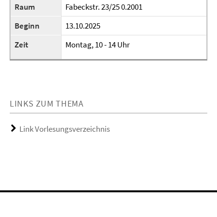
Raum
Fabeckstr. 23/25 0.2001
Beginn
13.10.2025
Zeit
Montag, 10 - 14 Uhr
LINKS ZUM THEMA
Link Vorlesungsverzeichnis