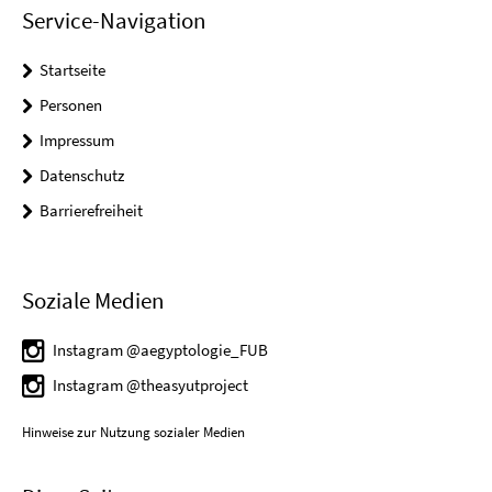
Service-Navigation
Startseite
Personen
Impressum
Datenschutz
Barrierefreiheit
Soziale Medien
Instagram @aegyptologie_FUB
Instagram @theasyutproject
Hinweise zur Nutzung sozialer Medien