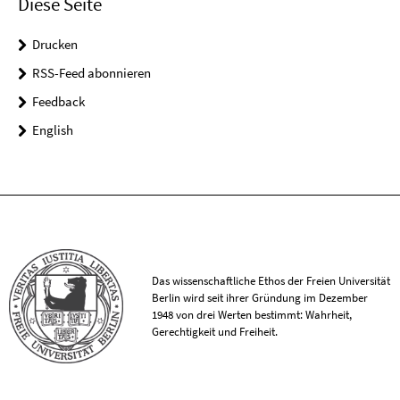
Diese Seite
Drucken
RSS-Feed abonnieren
Feedback
English
Das wissenschaftliche Ethos der Freien Universität
Berlin wird seit ihrer Gründung im Dezember
1948 von drei Werten bestimmt: Wahrheit,
Gerechtigkeit und Freiheit.