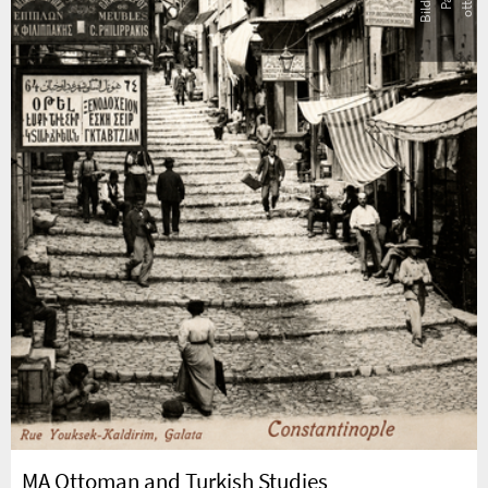
MA Ottoman and Turkish Studies