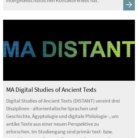
intergesellschaftlichen Kontakte erlebt hat.
MA Digital Studies of Ancient Texts
Digital Studies of Ancient Texts (DISTANT) vereint drei
Disziplinen - altorientalische Sprachen und
Geschichte, Ägyptologie und digitale Philologie -, um
antike Texte aus einer neuen Perspektive zu
erforschen. Im Studiengang sind primär text- bzw.