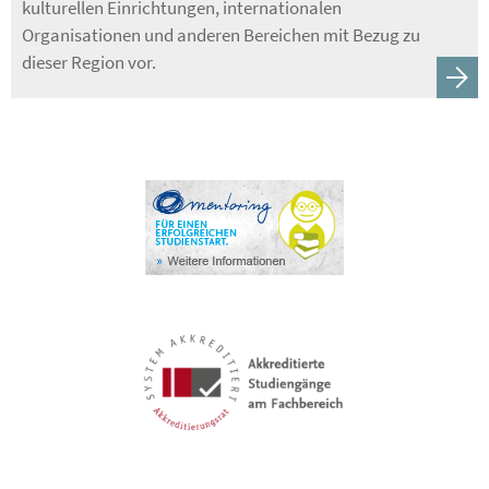
kulturellen Einrichtungen, internationalen
Organisationen und anderen Bereichen mit Bezug zu
dieser Region vor.