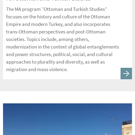
The MA program “Ottoman and Turkish Studies”
focuses on the history and culture of the Ottoman
Empire and modern Turkey, and also incorporates
trans-Ottoman perspectives and post-Ottoman
societies. Topics include, among others,
modernization in the context of global entanglements
and power structures, political, social, and cultural
approaches to plurality and diversity, as well as
migration and mass violence.