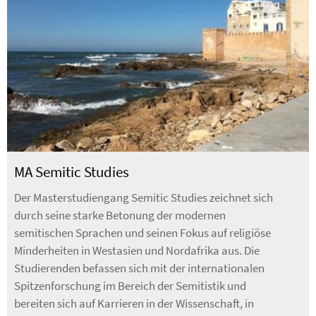
MA Semitic Studies
Der Masterstudiengang Semitic Studies zeichnet sich
durch seine starke Betonung der modernen
semitischen Sprachen und seinen Fokus auf religiöse
Minderheiten in Westasien und Nordafrika aus. Die
Studierenden befassen sich mit der internationalen
Spitzenforschung im Bereich der Semitistik und
bereiten sich auf Karrieren in der Wissenschaft, in