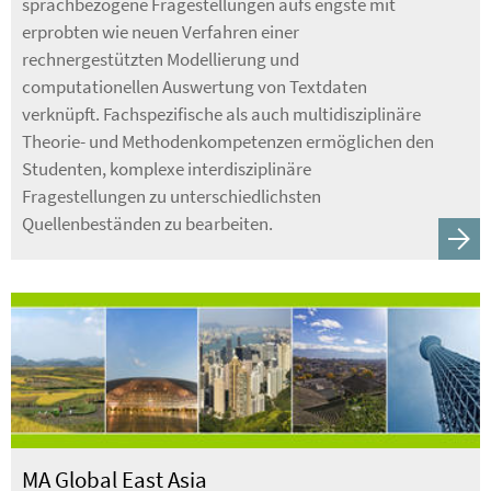
sprachbezogene Fragestellungen aufs engste mit
erprobten wie neuen Verfahren einer
rechnergestützten Modellierung und
computationellen Auswertung von Textdaten
verknüpft. Fachspezifische als auch multidisziplinäre
Theorie- und Methodenkompetenzen ermöglichen den
Studenten, komplexe interdisziplinäre
Fragestellungen zu unterschiedlichsten
Quellenbeständen zu bearbeiten.
MA Global East Asia