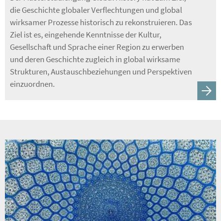
die Geschichte globaler Verflechtungen und global
wirksamer Prozesse historisch zu rekonstruieren. Das
Ziel ist es, eingehende Kenntnisse der Kultur,
Gesellschaft und Sprache einer Region zu erwerben
und deren Geschichte zugleich in global wirksame
Strukturen, Austauschbeziehungen und Perspektiven
einzuordnen.