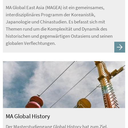
MA Global East Asia (MAGEA) ist ein gemeinsames,
interdisziplinäres Programm der Koreanistik,
Japanologie und Chinastudien. Es befasst sich mit
Themen rund um die Komplexität und Dynamik des
historischen und gegenwärtigen Ostasiens und seinen
globalen Verflechtungen.
MA Global History
Der Masterstudiengang Global History hat zum Ziel,