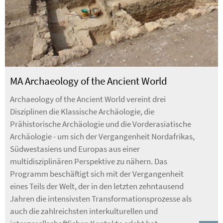
MA Archaeology of the Ancient World
Archaeology of the Ancient World vereint drei
Disziplinen die Klassische Archäologie, die
Prähistorische Archäologie und die Vorderasiatische
Archäologie - um sich der Vergangenheit Nordafrikas,
Südwestasiens und Europas aus einer
multidisziplinären Perspektive zu nähern. Das
Programm beschäftigt sich mit der Vergangenheit
eines Teils der Welt, der in den letzten zehntausend
Jahren die intensivsten Transformationsprozesse als
auch die zahlreichsten interkulturellen und