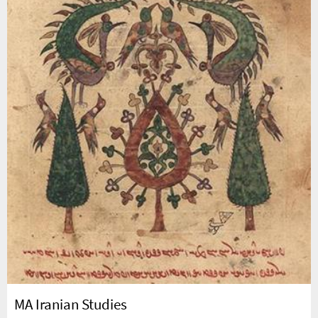
MA Iranian Studies