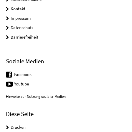
Kontakt
Impressum
Datenschutz
Barrierefreiheit
Soziale Medien
Facebook
Youtube
Hinweise zur Nutzung sozialer Medien
Diese Seite
Drucken