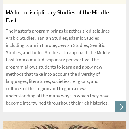
MA Interdisciplinary Studies of the Middle
East
The Master’s program brings together six disciplines –
Arabic Studies, Iranian Studies, Islamic Studies
including Islam in Europe, Jewish Studies, Semitic
Studies, and Turkic Studies – to approach the Middle
East from a multi-disciplinary perspective. The
program allows students to learn and apply new
methods that take into account the diversity of
languages, literatures, societies, religions, and
cultures of this region and to gain a new
understanding of the many ways in which they have
become intertwined throughout their rich histories.