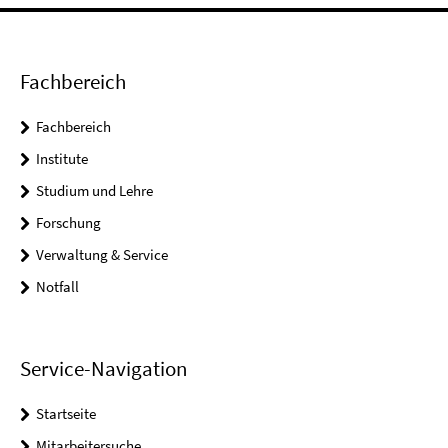
Fachbereich
Fachbereich
Institute
Studium und Lehre
Forschung
Verwaltung & Service
Notfall
Service-Navigation
Startseite
Mitarbeitersuche