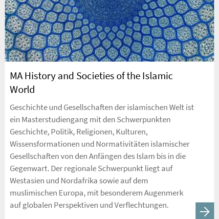
MA History and Societies of the Islamic
World
Geschichte und Gesellschaften der islamischen Welt ist
ein Masterstudiengang mit den Schwerpunkten
Geschichte, Politik, Religionen, Kulturen,
Wissensformationen und Normativitäten islamischer
Gesellschaften von den Anfängen des Islam bis in die
Gegenwart. Der regionale Schwerpunkt liegt auf
Westasien und Nordafrika sowie auf dem
muslimischen Europa, mit besonderem Augenmerk
auf globalen Perspektiven und Verflechtungen.