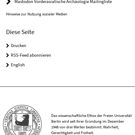
Mastodon Vorderasiatische Archäologie Mailingliste
Hinweise zur Nutzung sozialer Medien
Diese Seite
Drucken
RSS-Feed abonnieren
English
Das wissenschaftliche Ethos der Freien Universität
Berlin wird seit ihrer Gründung im Dezember
1948 von drei Werten bestimmt: Wahrheit,
Gerechtigkeit und Freiheit.