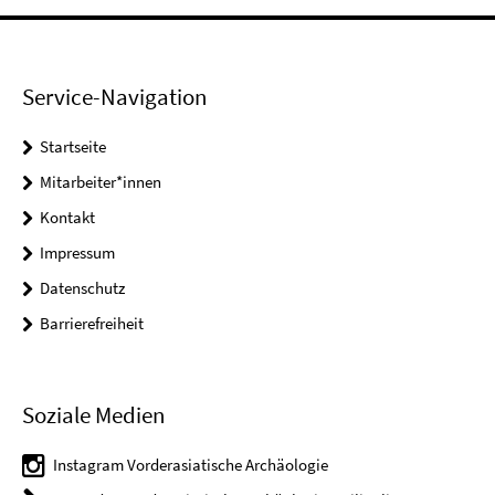
Service-Navigation
Startseite
Mitarbeiter*innen
Kontakt
Impressum
Datenschutz
Barrierefreiheit
Soziale Medien
Instagram Vorderasiatische Archäologie