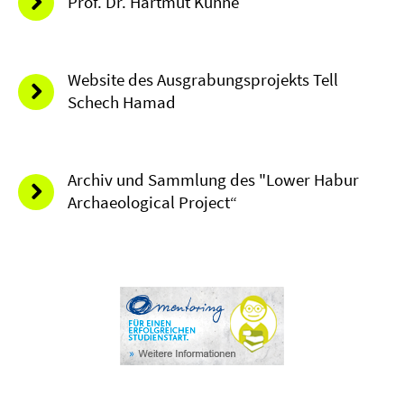
Prof. Dr. Hartmut Kühne
Website des Ausgrabungsprojekts Tell
Schech Hamad
Archiv und Sammlung des "Lower Habur
Archaeological Project“