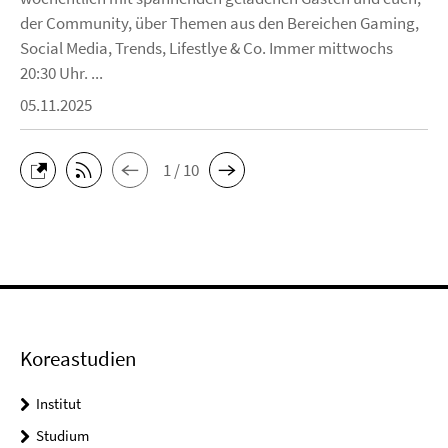
der Community, über Themen aus den Bereichen Gaming,
Social Media, Trends, Lifestlye & Co. Immer mittwochs
20:30 Uhr. ...
05.11.2025
1 / 10
Koreastudien
Institut
Studium