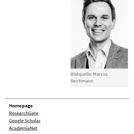
Bildquelle: Marcus
Reichmann
Homepage
ResearchGate
Google Scholar
AcademiaNet