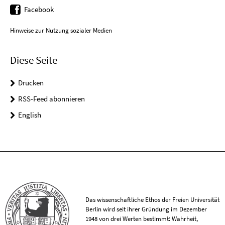
Facebook
Hinweise zur Nutzung sozialer Medien
Diese Seite
Drucken
RSS-Feed abonnieren
English
Das wissenschaftliche Ethos der Freien Universität
Berlin wird seit ihrer Gründung im Dezember
1948 von drei Werten bestimmt: Wahrheit,