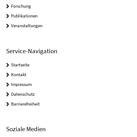
Forschung
Publikationen
Veranstaltungen
Service-Navigation
Startseite
Kontakt
Impressum
Datenschutz
Barrierefreiheit
Soziale Medien