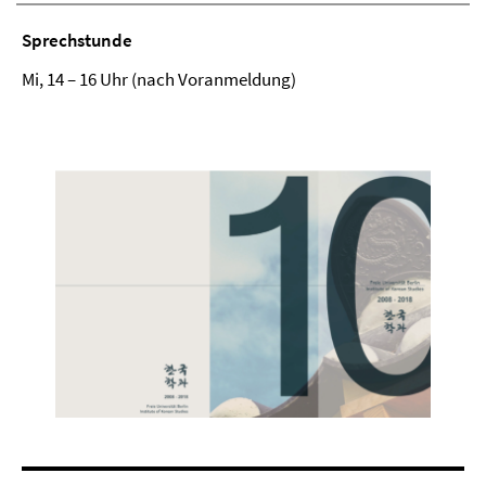
Sprechstunde
Mi, 14
–
16 Uhr (nach Voranmeldung)