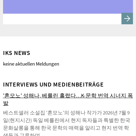
IKS NEWS
keine aktuellen Meldungen
INTERVIEWS UND MEDIENBEITRÄGE
'혼모노' 성해나, 베를린 홀렸다…K-문학 번역 시너지 폭
발
베스트셀러 소설집 '혼모노'의 성해나 작가가 2026년 7월 9
일(현지시간) 독일 베를린에서 현지 독자들과 특별한 한국
문화살롱을 통해 한국 문학의 매력을 알리고 현지 번역 학
생들과 교류하며 ...