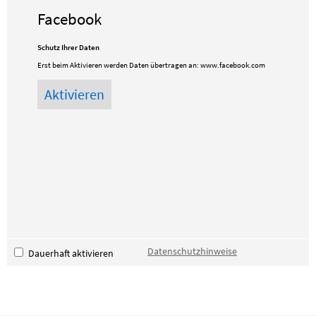
Facebook
Schutz Ihrer Daten
Erst beim Aktivieren werden Daten übertragen an:
www.facebook.com
Datenschutzhinweise
Dauerhaft aktivieren