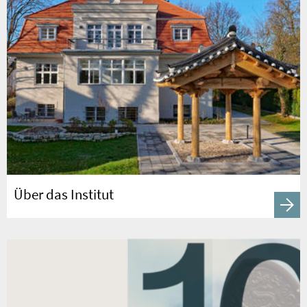
Über das Institut