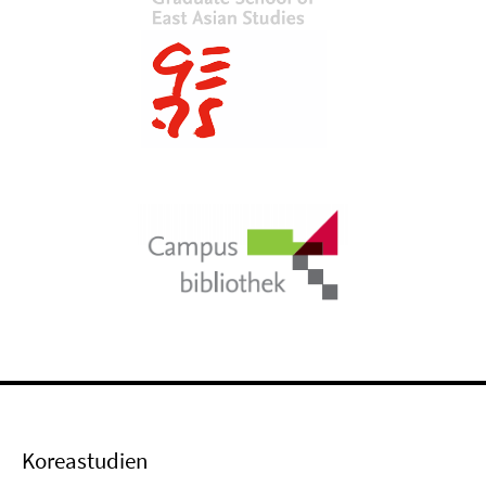
Koreastudien