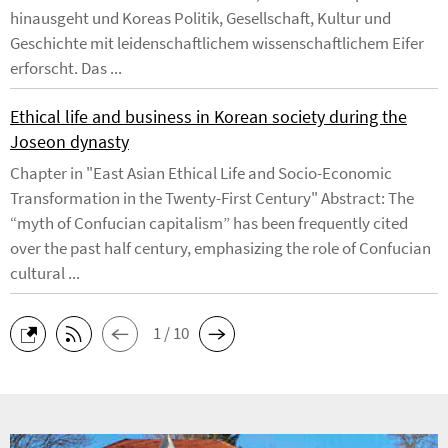
hinausgeht und Koreas Politik, Gesellschaft, Kultur und
Geschichte mit leidenschaftlichem wissenschaftlichem Eifer
erforscht. Das ...
Ethical life and business in Korean society during the
Joseon dynasty
Chapter in "East Asian Ethical Life and Socio-Economic
Transformation in the Twenty-First Century" Abstract: The
“myth of Confucian capitalism” has been frequently cited
over the past half century, emphasizing the role of Confucian
cultural ...
1 / 10