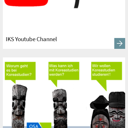
IKS Youtube Channel