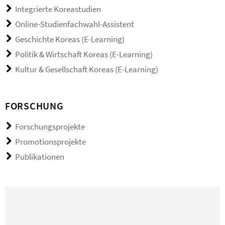
Integrierte Koreastudien
Online-Studienfachwahl-Assistent
Geschichte Koreas (E-Learning)
Politik & Wirtschaft Koreas (E-Learning)
Kultur & Gesellschaft Koreas (E-Learning)
FORSCHUNG
Forschungsprojekte
Promotionsprojekte
Publikationen