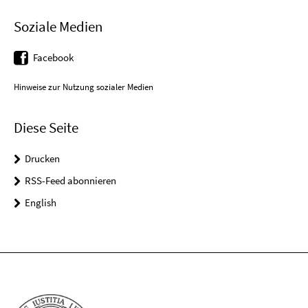
Soziale Medien
Facebook
Hinweise zur Nutzung sozialer Medien
Diese Seite
Drucken
RSS-Feed abonnieren
English