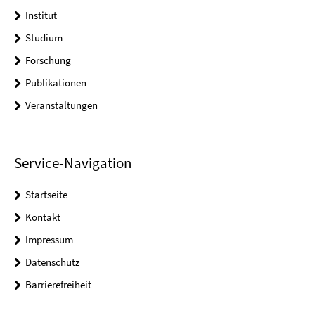
Institut
Studium
Forschung
Publikationen
Veranstaltungen
Service-Navigation
Startseite
Kontakt
Impressum
Datenschutz
Barrierefreiheit