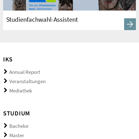
Studienfachwahl-Assistent
IKS
Annual Report
Veranstaltungen
Mediathek
STUDIUM
Bachelor
Master