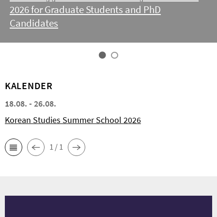
2026 for Graduate Students and PhD
Candidates
KALENDER
18.08. - 26.08.
Korean Studies Summer School 2026
1 / 1