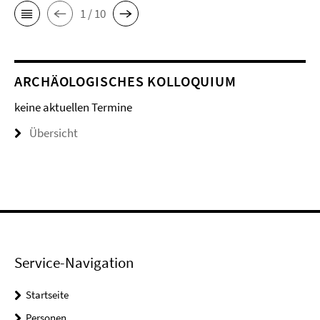
1 / 10
ARCHÄOLOGISCHES KOLLOQUIUM
keine aktuellen Termine
Übersicht
Service-Navigation
Startseite
Personen