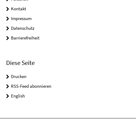
Kontakt
Impressum
Datenschutz
Barrierefreiheit
Diese Seite
Drucken
RSS-Feed abonnieren
English