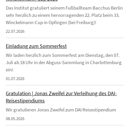
Das Institut gratuliert seinem Fußballteam Bacchus Berlin
sehr herzlich zu einem hervorragenden 22. Platz beim 33.
Winckelmann-Cup in Opfingen (bei Freiburg)!
22.07.2026
Einladung zum Sommerfest
Wir laden herzlich zum Sommerfest am Dienstag, den 07.
Juli ab 18 Uhr in der Abguss-Sammlung in Charlottenburg
ein!
01.07.2026
Gratulation | Jonas Zweifel zur Verleihung des DAI-
Reisestipendiums
Wir gratulieren Jonas Zweifel zum DAI Reisestipendium
08.05.2026