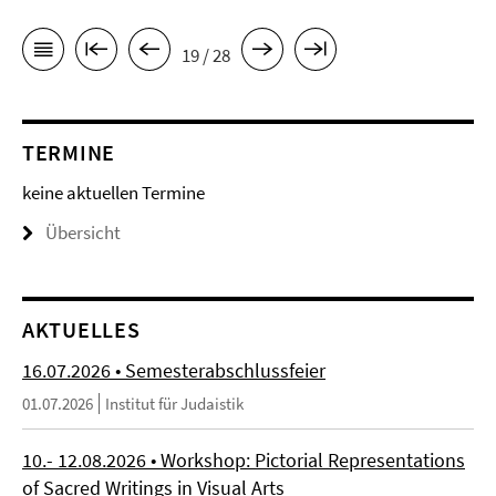
19 / 28
TERMINE
keine aktuellen Termine
Übersicht
AKTUELLES
16.07.2026 • Semesterabschlussfeier
01.07.2026
Institut für Judaistik
10.- 12.08.2026 • Workshop: Pictorial Representations
of Sacred Writings in Visual Arts