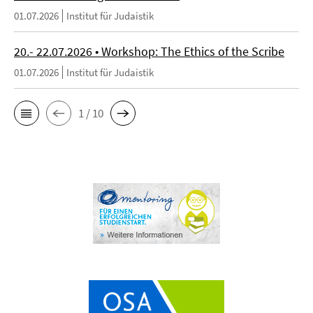
01.07.2026
Institut für Judaistik
20.- 22.07.2026 • Workshop: The Ethics of the Scribe
01.07.2026
Institut für Judaistik
1 / 10