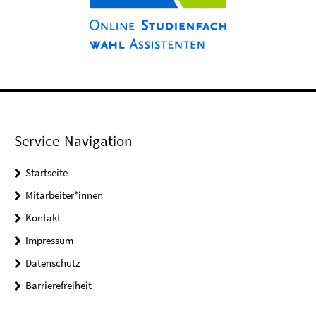
Service-Navigation
Startseite
Mitarbeiter*innen
Kontakt
Impressum
Datenschutz
Barrierefreiheit