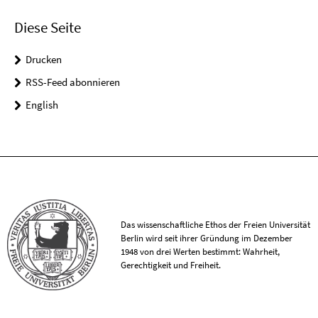
Diese Seite
Drucken
RSS-Feed abonnieren
English
Das wissenschaftliche Ethos der Freien Universität
Berlin wird seit ihrer Gründung im Dezember
1948 von drei Werten bestimmt: Wahrheit,
Gerechtigkeit und Freiheit.