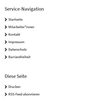
Service-Navigation
Startseite
Mitarbeiter*innen
Kontakt
Impressum
Datenschutz
Barrierefreiheit
Diese Seite
Drucken
RSS-Feed abonnieren