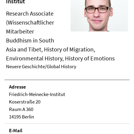
Institut
Research Associate
(Wissenschaftlicher
Mitarbeiter
Buddhism in South
Asia and Tibet, History of Migration,
Environmental History, History of Emotions
Neuere Geschichte/Global History
Adresse
Friedrich-Meinecke-Institut
Koserstraße 20
Raum A 360
14195 Berlin
E-Mail