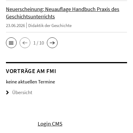
Neuerscheinung: Neuauflage Handbuch Praxis des
Geschichtsunterrichts
23.06.2026
Didaktik der Geschichte
1 / 10
VORTRÄGE AM FMI
keine aktuellen Termine
Übersicht
Login CMS