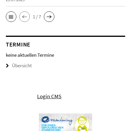
1 / 7
TERMINE
keine aktuellen Termine
Übersicht
Login CMS