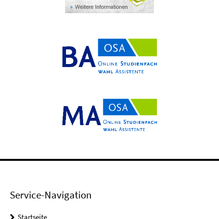
Service-Navigation
Startseite