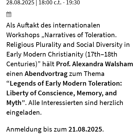
28.08.2025 | 18:00 c.t. - 19:30
Als Auftakt des internationalen
Workshops „Narratives of Toleration.
Religious Plurality and Social Diversity in
Early Modern Christianity (17th–18th
Centuries)” hält
Prof. Alexandra Walsham
einen
Abendvortrag
zum Thema
“Legends of Early Modern Toleration:
Liberty of Conscience, Memory, and
Myth”
. Alle Interessierten sind herzlich
eingeladen.
Anmeldung bis zum
21.08.2025
.