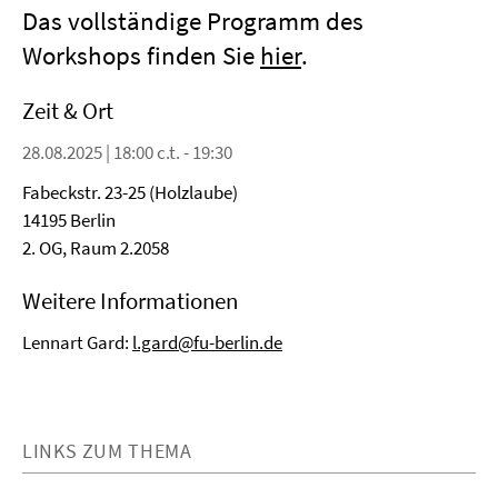
Das vollständige Programm des
Workshops finden Sie
hier
.
Zeit & Ort
28.08.2025 | 18:00 c.t. - 19:30
Fabeckstr. 23-25 (Holzlaube)
14195 Berlin
2. OG, Raum 2.2058
Weitere Informationen
Lennart Gard:
l.gard@fu-berlin.de
LINKS ZUM THEMA