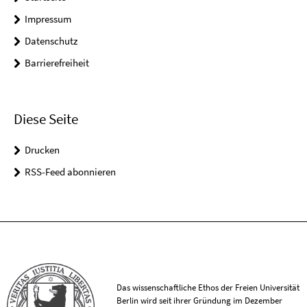
Impressum
Datenschutz
Barrierefreiheit
Diese Seite
Drucken
RSS-Feed abonnieren
Das wissenschaftliche Ethos der Freien Universität
Berlin wird seit ihrer Gründung im Dezember