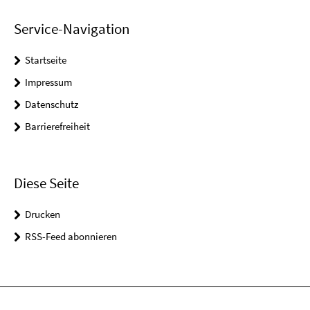
Service-Navigation
Startseite
Impressum
Datenschutz
Barrierefreiheit
Diese Seite
Drucken
RSS-Feed abonnieren