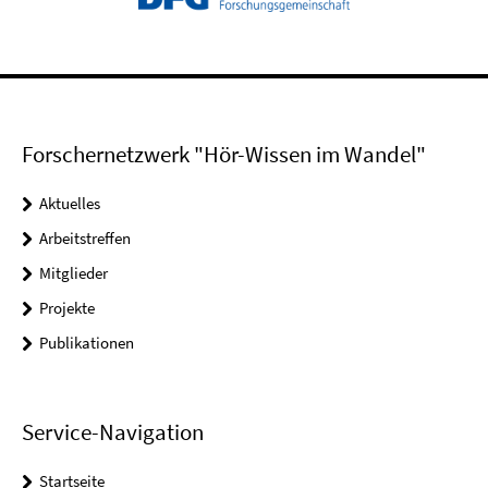
Forschernetzwerk "Hör-Wissen im Wandel"
Aktuelles
Arbeitstreffen
Mitglieder
Projekte
Publikationen
Service-Navigation
Startseite