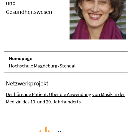
und
Gesundheitswesen
Homepage
Hochschule Magdeburg/Stendal
Netzwerkprojekt
Der hörende Patient. Über die Anwendung von Musik in der
Medizin des 19. und 20. Jahrhunderts