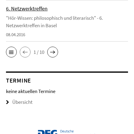
6. Netzwerktreffen
"Hör-Wissen: philosophisch und literarisch" - 6.
Netzwerktreffen in Basel
08.04.2016
1 / 10
TERMINE
keine aktuellen Termine
Übersicht