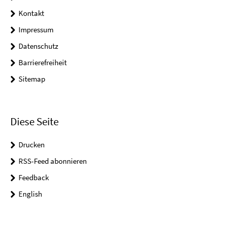
Kontakt
Impressum
Datenschutz
Barrierefreiheit
Sitemap
Diese Seite
Drucken
RSS-Feed abonnieren
Feedback
English