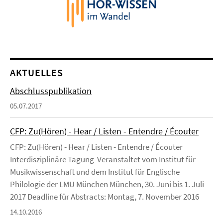
AKTUELLES
Abschlusspublikation
05.07.2017
CFP: Zu(Hören) - Hear / Listen - Entendre / Écouter
CFP: Zu(Hören) - Hear / Listen - Entendre / Écouter
Interdisziplinäre Tagung Veranstaltet vom Institut für
Musikwissenschaft und dem Institut für Englische
Philologie der LMU München München, 30. Juni bis 1. Juli
2017 Deadline für Abstracts: Montag, 7. November 2016
14.10.2016