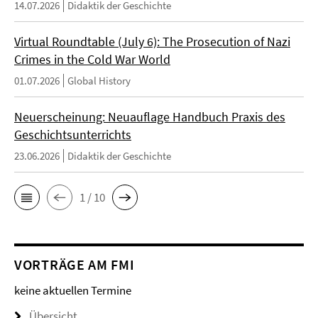
14.07.2026
Didaktik der Geschichte
Virtual Roundtable (July 6): The Prosecution of Nazi
Crimes in the Cold War World
01.07.2026
Global History
Neuerscheinung: Neuauflage Handbuch Praxis des
Geschichtsunterrichts
23.06.2026
Didaktik der Geschichte
1 / 10
VORTRÄGE AM FMI
keine aktuellen Termine
Übersicht