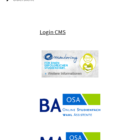
Login CMS