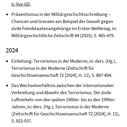
ic-live-02
).
Präsentismus in der Militärgeschichtsschreibung –
Chancen und Grenzen am Beispiel der Gewalt gegen
zivile Feindstaatenangehörige im Ersten Weltkrieg, in:
Militärgeschichtliche Zeitschrift 84 (2025), S. 465-479.
2024
Einleitung: Terrorismus in der Moderne, in: ders. (Hg.),
Terrorismus in der Moderne (Zeitschrift für
Geschichtswissenschaft 72 [2024], H. 11), S. 887-894.
Das Wechselverhältnis zwischen der internationalen
Verbreitung und Abwehr des Terrorismus. Der zivile
Luftverkehr von den späten 1960er- bis zu den 1990er-
Jahren, in: ders. (Hg.), Terrorismus in der Moderne
(Zeitschrift für Geschichtswissenschaft 72 [2024], H. 11),
S. 923-937.