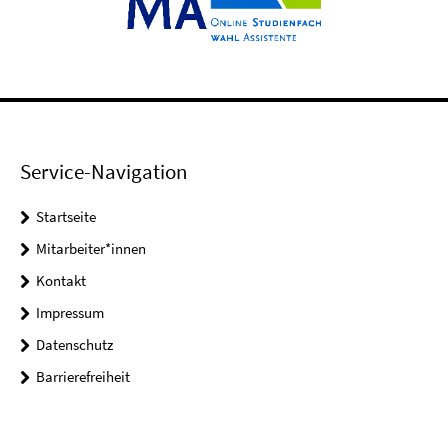
Service-Navigation
Startseite
Mitarbeiter*innen
Kontakt
Impressum
Datenschutz
Barrierefreiheit