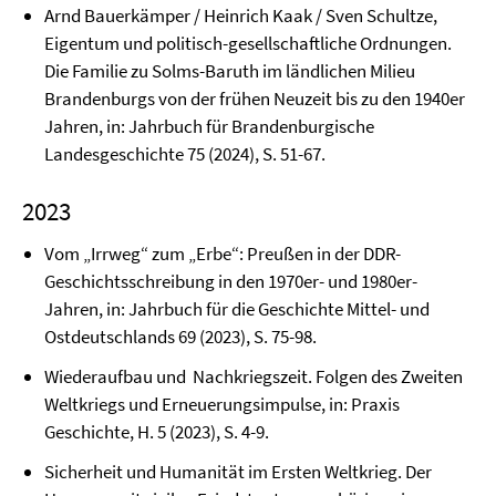
Arnd Bauerkämper / Heinrich Kaak / Sven Schultze,
Eigentum und politisch-gesellschaftliche Ordnungen.
Die Familie zu Solms-Baruth im ländlichen Milieu
Brandenburgs von der frühen Neuzeit bis zu den 1940er
Jahren, in: Jahrbuch für Brandenburgische
Landesgeschichte 75 (2024), S. 51-67.
2023
Vom „Irrweg“ zum „Erbe“: Preußen in der DDR-
Geschichtsschreibung in den 1970er- und 1980er-
Jahren, in: Jahrbuch für die Geschichte Mittel- und
Ostdeutschlands 69 (2023), S. 75-98.
Wiederaufbau und Nachkriegszeit. Folgen des Zweiten
Weltkriegs und Erneuerungsimpulse, in: Praxis
Geschichte, H. 5 (2023), S. 4-9.
Sicherheit und Humanität im Ersten Weltkrieg. Der