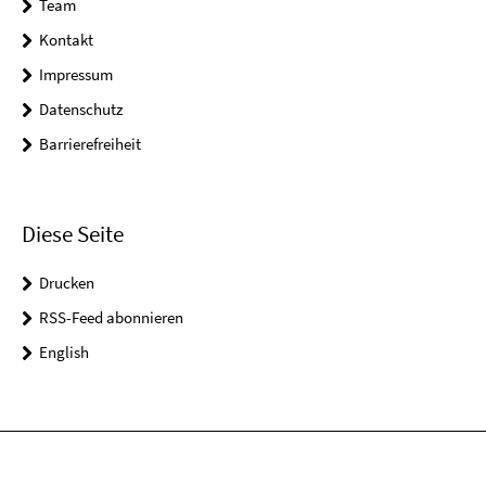
Team
Kontakt
Impressum
Datenschutz
Barrierefreiheit
Diese Seite
Drucken
RSS-Feed abonnieren
English