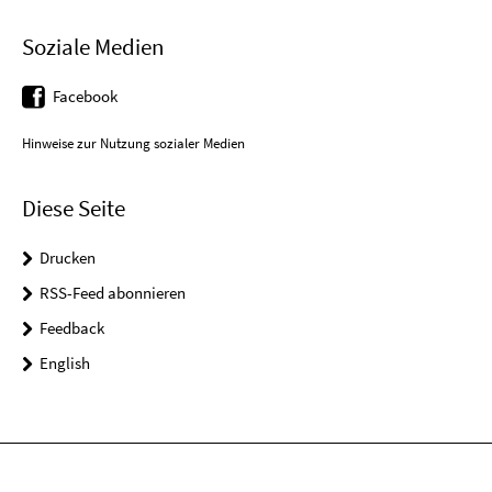
Soziale Medien
Facebook
Hinweise zur Nutzung sozialer Medien
Diese Seite
Drucken
RSS-Feed abonnieren
Feedback
English