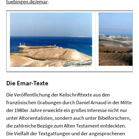
tuebingen.de/emar
.
Die Emar-Texte
Die Veröffentlichung der Keilschrifttexte aus den
französischen Grabungen durch Daniel Arnaud in der Mitte
der 1980er Jahre erweckte ein großes Interesse nicht nur
unter Altorientalisten, sondern auch unter Bibelforschern,
die zahlreiche Bezüge zum Alten Testament entdeckten.
Die Vielfalt der Textgattungen und der angesprochenen