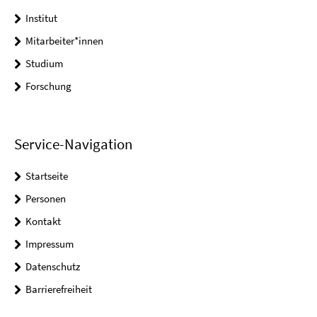
Institut
Mitarbeiter*innen
Studium
Forschung
Service-Navigation
Startseite
Personen
Kontakt
Impressum
Datenschutz
Barrierefreiheit