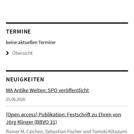
TERMINE
keine aktuellen Termine
Übersicht
NEUIGKEITEN
MA Antike Welten: SPO veröffentlicht
25.06.2026
[Open access] Publikation: Festschrift zu Ehren von
Jörg Klinger (BBVO 31)
Rainer M. Czichon, Sebastian Fischer und Tomoki Kitazumi