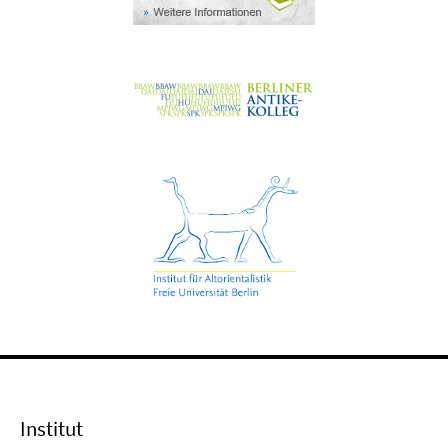
Institut