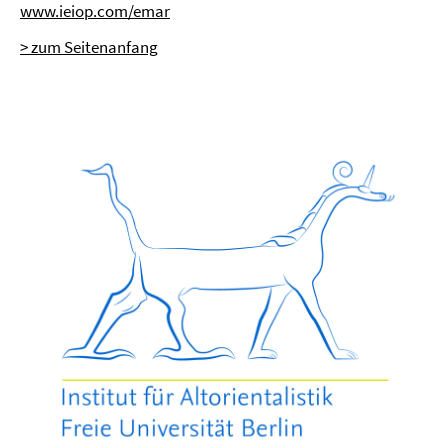
www.ieiop.com/emar
> zum Seitenanfang