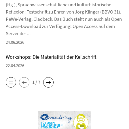
(Hg.), Sprachwissenschaftliche und kulturhistorische
Reflexion: Festschrift zu Ehren von Jörg Klinger (BBVO 31).
PeWe-Verlag, Gladbeck. Das Buch steht nun auch als Open
Access-Download zur Verfügung! Open Access auf dem
Server der ...
24.06.2026
Workshops: Die Materialität der Keilschrift
22.04.2026
1 / 7