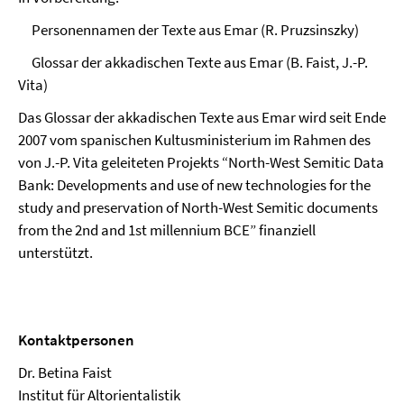
Personennamen der Texte aus Emar (R. Pruzsinszky)
Glossar der akkadischen Texte aus Emar (B. Faist, J.-P.
Vita)
Das Glossar der akkadischen Texte aus Emar wird seit Ende
2007 vom spanischen Kultusministerium im Rahmen des
von J.-P. Vita geleiteten Projekts “North-West Semitic Data
Bank: Developments and use of new technologies for the
study and preservation of North-West Semitic documents
from the 2nd and 1st millennium BCE” finanziell
unterstützt.
Kontaktpersonen
Dr. Betina Faist
Institut für Altorientalistik