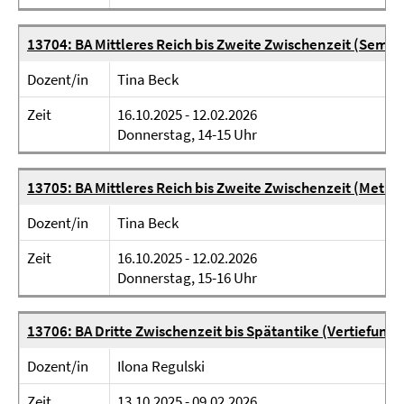
13704: BA Mittleres Reich bis Zweite Zwischenzeit (Semin
Dozent/in
Tina Beck
Zeit
16.10.2025 - 12.02.2026
Donnerstag, 14-15 Uhr
13705: BA Mittleres Reich bis Zweite Zwischenzeit (Met
Dozent/in
Tina Beck
Zeit
16.10.2025 - 12.02.2026
Donnerstag, 15-16 Uhr
13706: BA Dritte Zwischenzeit bis Spätantike (Vertiefung
Dozent/in
Ilona Regulski
Zeit
13.10.2025 - 09.02.2026