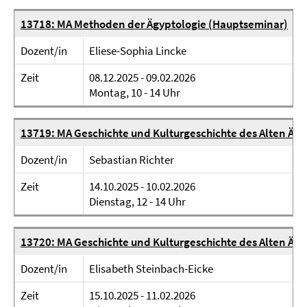
13718: MA Methoden der Ägyptologie (Hauptseminar)
Dozent/in
Eliese-Sophia Lincke
Zeit
08.12.2025 - 09.02.2026
Montag, 10 - 14 Uhr
13719: MA Geschichte und Kulturgeschichte des Alten Ägy
Dozent/in
Sebastian Richter
Zeit
14.10.2025 - 10.02.2026
Dienstag, 12 - 14 Uhr
13720: MA Geschichte und Kulturgeschichte des Alten Äg
Dozent/in
Elisabeth Steinbach-Eicke
Zeit
15.10.2025 - 11.02.2026