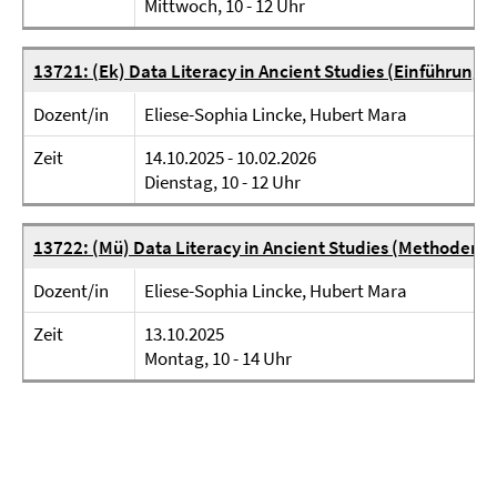
Mittwoch, 10 - 12 Uhr
13721: (Ek) Data Literacy in Ancient Studies (Einführungs
Dozent/in
Eliese-Sophia Lincke, Hubert Mara
Zeit
14.10.2025 - 10.02.2026
Dienstag, 10 - 12 Uhr
13722: (Mü) Data Literacy in Ancient Studies (Methoden
Dozent/in
Eliese-Sophia Lincke, Hubert Mara
Zeit
13.10.2025
Montag, 10 - 14 Uhr