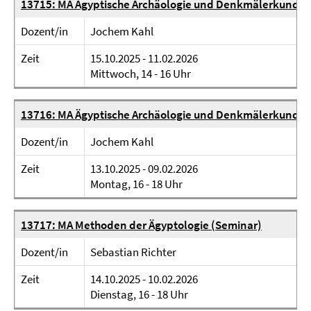
13715: MA Ägyptische Archäologie und Denkmälerkunde 
Dozent/in
Jochem Kahl
Zeit
15.10.2025 - 11.02.2026
Mittwoch, 14 - 16 Uhr
13716: MA Ägyptische Archäologie und Denkmälerkunde 
Dozent/in
Jochem Kahl
Zeit
13.10.2025 - 09.02.2026
Montag, 16 - 18 Uhr
13717: MA Methoden der Ägyptologie (Seminar)
Dozent/in
Sebastian Richter
Zeit
14.10.2025 - 10.02.2026
Dienstag, 16 - 18 Uhr