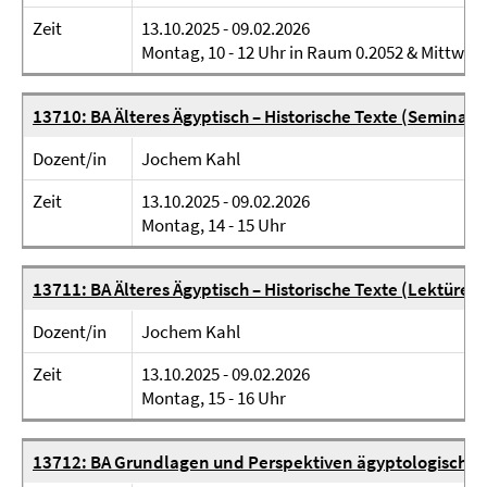
Zeit
13.10.2025 - 09.02.2026
Montag, 10 - 12 Uhr in Raum 0.2052 & Mittwoch
13710: BA Älteres Ägyptisch – Historische Texte (Seminar)
Dozent/in
Jochem Kahl
Zeit
13.10.2025 - 09.02.2026
Montag, 14 - 15 Uhr
13711: BA Älteres Ägyptisch – Historische Texte (Lektüren
Dozent/in
Jochem Kahl
Zeit
13.10.2025 - 09.02.2026
Montag, 15 - 16 Uhr
13712: BA Grundlagen und Perspektiven ägyptologischer