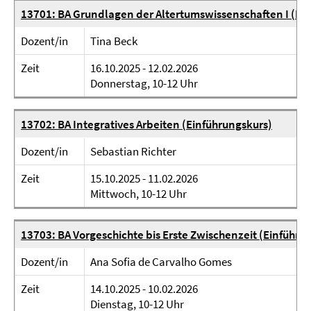
13701: BA Grundlagen der Altertumswissenschaften I (Ei
Dozent/in
Tina Beck
Zeit
16.10.2025 - 12.02.2026
Donnerstag, 10-12 Uhr
13702: BA Integratives Arbeiten (Einführungskurs)
Dozent/in
Sebastian Richter
Zeit
15.10.2025 - 11.02.2026
Mittwoch, 10-12 Uhr
13703: BA Vorgeschichte bis Erste Zwischenzeit (Einführu
Dozent/in
Ana Sofia de Carvalho Gomes
Zeit
14.10.2025 - 10.02.2026
Dienstag, 10-12 Uhr