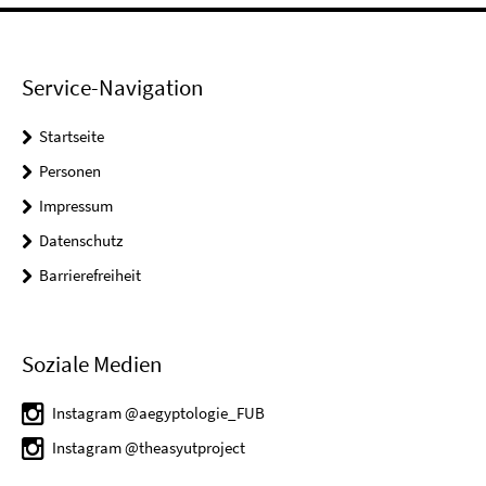
Service-Navigation
Startseite
Personen
Impressum
Datenschutz
Barrierefreiheit
Soziale Medien
Instagram @aegyptologie_FUB
Instagram @theasyutproject