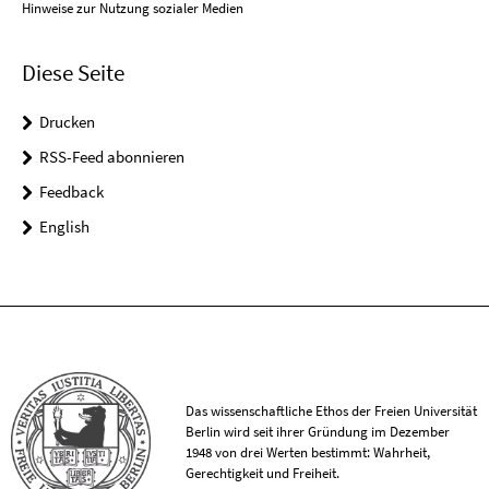
Hinweise zur Nutzung sozialer Medien
Diese Seite
Drucken
RSS-Feed abonnieren
Feedback
English
Das wissenschaftliche Ethos der Freien Universität
Berlin wird seit ihrer Gründung im Dezember
1948 von drei Werten bestimmt: Wahrheit,
Gerechtigkeit und Freiheit.