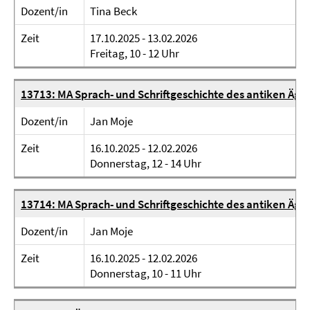
Dozent/in
Tina Beck
Zeit
17.10.2025 - 13.02.2026
Freitag, 10 - 12 Uhr
13713: MA Sprach- und Schriftgeschichte des antiken Ägy
Dozent/in
Jan Moje
Zeit
16.10.2025 - 12.02.2026
Donnerstag, 12 - 14 Uhr
13714: MA Sprach- und Schriftgeschichte des antiken Äg
Dozent/in
Jan Moje
Zeit
16.10.2025 - 12.02.2026
Donnerstag, 10 - 11 Uhr