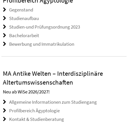
Profilbereich Ägyptologie
Gegenstand
Studienaufbau
Studien-und Prüfungsordnung 2023
Bachelorarbeit
Bewerbung und Immatrikulation
MA Antike Welten – Interdisziplinäre
Altertumswissenschaften
Neu ab WiSe 2026/2027!
Allgemeine Informationen zum Studiengang
Profilbereich Ägyptologie
Kontakt & Studienberatung