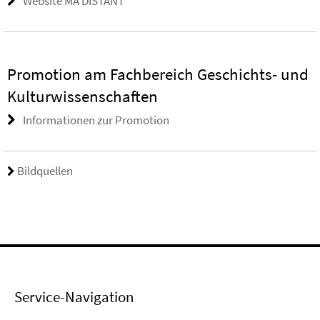
Website MA DISTANT
Promotion am Fachbereich Geschichts- und
Kulturwissenschaften
Informationen zur Promotion
Bildquellen
Service-Navigation