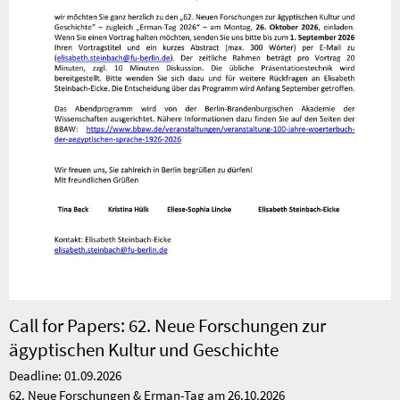
Call for Papers: 62. Neue Forschungen zur
ägyptischen Kultur und Geschichte
Deadline: 01.09.2026
62. Neue Forschungen & Erman-Tag am 26.10.2026