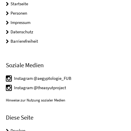
Startseite
Personen
Impressum
Datenschutz
Barrierefreiheit
Soziale Medien
Instagram @aegyptologie_FUB
Instagram @theasyutproject
Hinweise zur Nutzung sozialer Medien
Diese Seite
Drucken