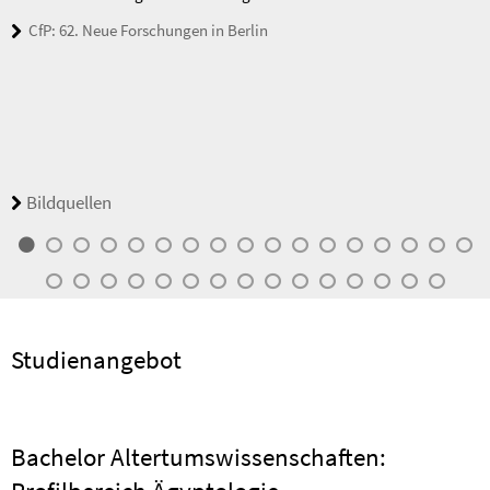
CfP: 62. Neue Forschungen in Berlin
Bildquellen
Studienangebot
Bachelor Altertumswissenschaften: