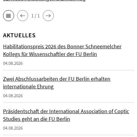
1 / 1
AKTUELLES
Habilitationspreis 2026 des Bonner Schneemelcher
Kollegs für Wissenschaftler der FU Berlin
04.08.2026
Zwei Abschlussarbeiten der FU Berlin erhalten
internationale Ehrung
04.08.2026
Präsidentschaft der International Association of Coptic
Studies geht an die FU Berlin
04.08.2026