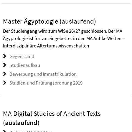
Master Ägyptologie (auslaufend)
Der Studiengang wird zum WiSe 26/27 geschlossen. Der MA
Ägyptologie ist fortan eingebettet in den MA Antike Welten –
Interdisziplinäre Altertumswissenschaften
Gegenstand
Studienaufbau
Bewerbung und Immatrikulation
Studien-und Prüfungsordnung 2019
MA Digital Studies of Ancient Texts
(auslaufend)