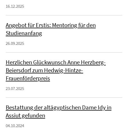
16.12.2025
Angebot für Erstis: Mentoring für den
Studienanfang
26.09.2025
Herzlichen Glückwunsch Anne Herzberg-
Beiersdorf zum Hedwig-Hintze-
Frauenförderpreis
23.07.2025
Bestattung der altägyptischen Dame Idy in
Assiut gefunden
04.10.2024