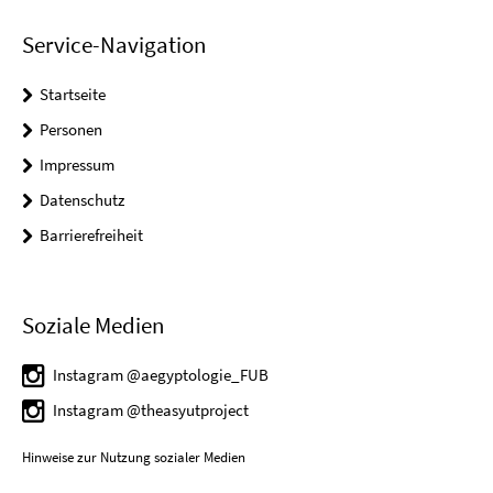
Service-Navigation
Startseite
Personen
Impressum
Datenschutz
Barrierefreiheit
Soziale Medien
Instagram @aegyptologie_FUB
Instagram @theasyutproject
Hinweise zur Nutzung sozialer Medien