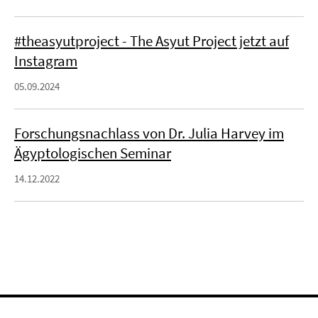
#theasyutproject - The Asyut Project jetzt auf
Instagram
05.09.2024
Forschungsnachlass von Dr. Julia Harvey im
Ägyptologischen Seminar
14.12.2022