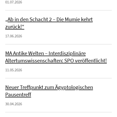
01.07.2026
„Ab in den Schacht 2 – Die Mumie kehrt
zurück!“
17.06.2026
MA Antike Welten – Interdisziplinäre
Altertumswissenschaften: SPO veröffentlicht!
11.05.2026
Neuer Treffpunkt zum Ägyptologischen
Pausentreff
30.04.2026