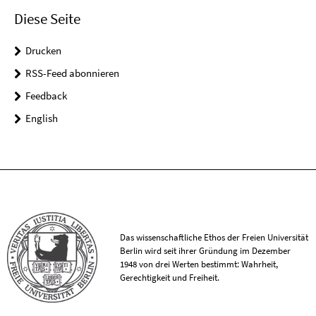
Diese Seite
Drucken
RSS-Feed abonnieren
Feedback
English
Das wissenschaftliche Ethos der Freien Universität
Berlin wird seit ihrer Gründung im Dezember
1948 von drei Werten bestimmt: Wahrheit,
Gerechtigkeit und Freiheit.