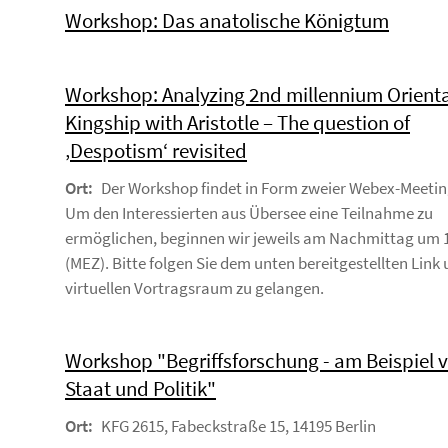
Workshop: Das anatolische Königtum
Workshop: Analyzing 2nd millennium Orienta
Kingship with Aristotle – The question of
‚Despotism‘ revisited
Ort:
Der Workshop findet in Form zweier Webex-Meeting
Um den Interessierten aus Übersee eine Teilnahme zu
ermöglichen, beginnen wir jeweils am Nachmittag um 
(MEZ). Bitte folgen Sie dem unten bereitgestellten Link
virtuellen Vortragsraum zu gelangen.
Workshop "Begriffsforschung - am Beispiel 
Staat und Politik"
Ort:
KFG 2615, Fabeckstraße 15, 14195 Berlin