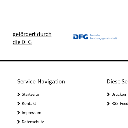
gefördert durch
die DFG
Service-Navigation
Diese Se
Startseite
Drucken
Kontakt
RSS-Feed
Impressum
Datenschutz