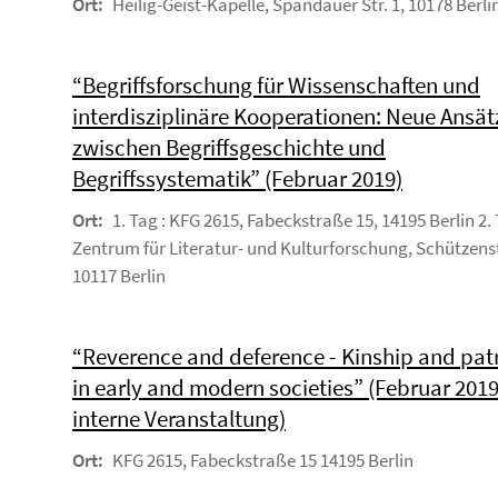
Ort:
Heilig-Geist-Kapelle, Spandauer Str. 1, 10178 Berli
“Begriffsforschung für Wissenschaften und
interdisziplinäre Kooperationen: Neue Ansät
zwischen Begriffsgeschichte und
Begriffssystematik” (Februar 2019)
Ort:
1. Tag : KFG 2615, Fabeckstraße 15, 14195 Berlin 2.
Zentrum für Literatur- und Kulturforschung, Schützens
10117 Berlin
“Reverence and deference - Kinship and pa
in early and modern societies” (Februar 2019
interne Veranstaltung)
Ort:
KFG 2615, Fabeckstraße 15 14195 Berlin