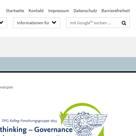
Startseite
Kontakt
Impressum
Datenschutz
Barrierefreiheit
Suchbegriffe
Informationen für
renzen