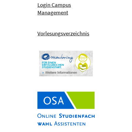
Login Campus
Management
Vorlesungsverzeichnis