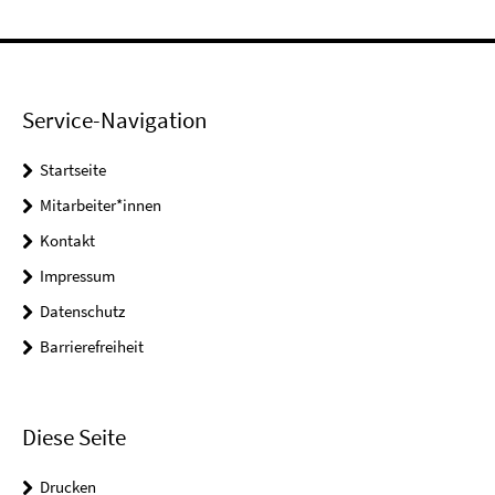
Service-Navigation
Startseite
Mitarbeiter*innen
Kontakt
Impressum
Datenschutz
Barrierefreiheit
Diese Seite
Drucken