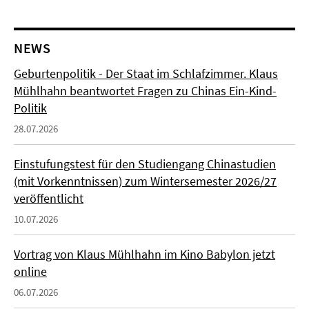
NEWS
Geburtenpolitik - Der Staat im Schlafzimmer. Klaus
Mühlhahn beantwortet Fragen zu Chinas Ein-Kind-
Politik
28.07.2026
Einstufungstest für den Studiengang Chinastudien
(mit Vorkenntnissen) zum Wintersemester 2026/27
veröffentlicht
10.07.2026
Vortrag von Klaus Mühlhahn im Kino Babylon jetzt
online
06.07.2026