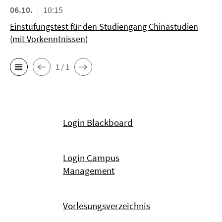
06.10.
10:15
Einstufungstest für den Studiengang Chinastudien
(mit Vorkenntnissen)
1 / 1
Login Blackboard
Login Campus
Management
Vorlesungsverzeichnis