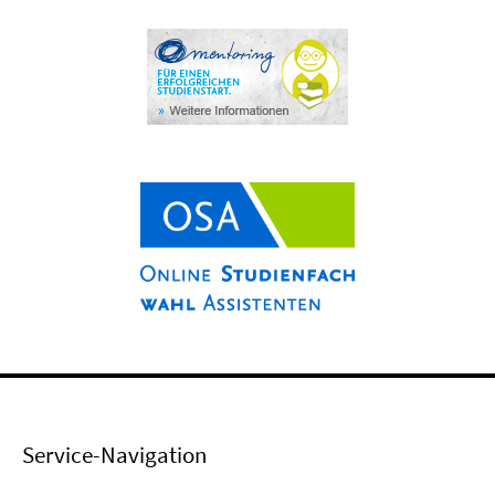
Service-Navigation