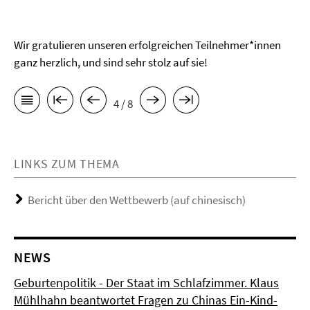
Wir gratulieren unseren erfolgreichen Teilnehmer*innen
ganz herzlich, und sind sehr stolz auf sie!
4 / 8
LINKS ZUM THEMA
Bericht über den Wettbewerb (auf chinesisch)
NEWS
Geburtenpolitik - Der Staat im Schlafzimmer. Klaus
Mühlhahn beantwortet Fragen zu Chinas Ein-Kind-