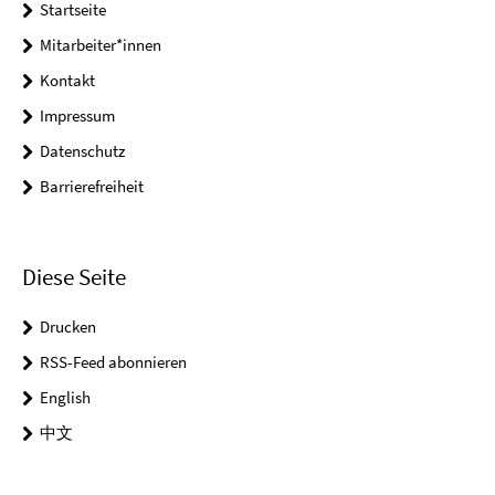
Startseite
Mitarbeiter*innen
Kontakt
Impressum
Datenschutz
Barrierefreiheit
Diese Seite
Drucken
RSS-Feed abonnieren
English
中文