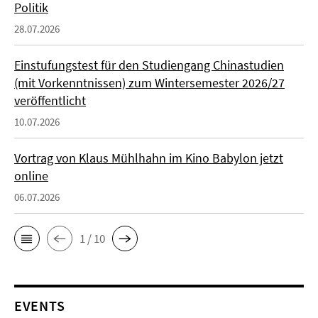
Politik
28.07.2026
Einstufungstest für den Studiengang Chinastudien
(mit Vorkenntnissen) zum Wintersemester 2026/27
veröffentlicht
10.07.2026
Vortrag von Klaus Mühlhahn im Kino Babylon jetzt
online
06.07.2026
1 / 10
EVENTS