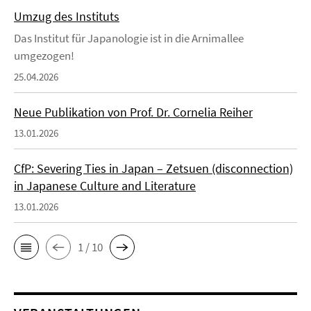
Umzug des Instituts
Das Institut für Japanologie ist in die Arnimallee
umgezogen!
25.04.2026
Neue Publikation von Prof. Dr. Cornelia Reiher
13.01.2026
CfP: Severing Ties in Japan – Zetsuen (disconnection)
in Japanese Culture and Literature
13.01.2026
1 / 10