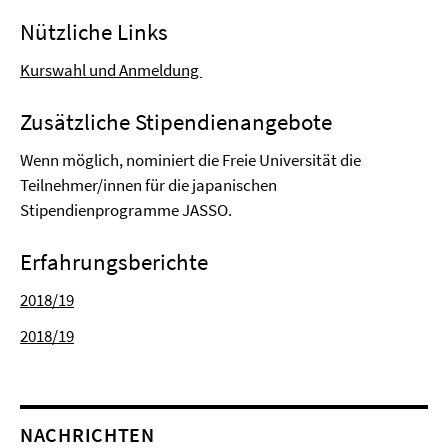
Nützliche Links
Kurswahl und Anmeldung
Zusätzliche Stipendienangebote
Wenn möglich, nominiert die Freie Universität die
Teilnehmer/innen für die japanischen
Stipendienprogramme JASSO.
Erfahrungsberichte
2018/19
2018/19
NACHRICHTEN