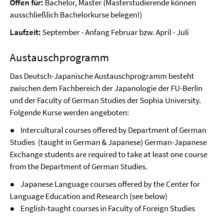
Offen für:
Bachelor, Master (Masterstudierende können
ausschließlich Bachelorkurse belegen!)
Laufzeit:
September - Anfang Februar bzw. April - Juli
Austauschprogramm
Das Deutsch-Japanische Austauschprogramm besteht
zwischen dem Fachbereich der Japanologie der FU-Berlin
und der Faculty of German Studies der Sophia University.
Folgende Kurse werden angeboten:
● Intercultural courses offered by Department of German
Studies (taught in German & Japanese) German-Japanese
Exchange students are required to take at least one course
from the Department of German Studies.
● Japanese Language courses offered by the Center for
Language Education and Research (see below)
● English-taught courses in Faculty of Foreign Studies