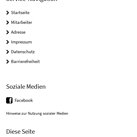
Startseite
Mitarbeiter
Adresse
Impressum
Datenschutz
Barrierefreiheit
Soziale Medien
Facebook
Hinweise zur Nutzung sozialer Medien
Diese Seite