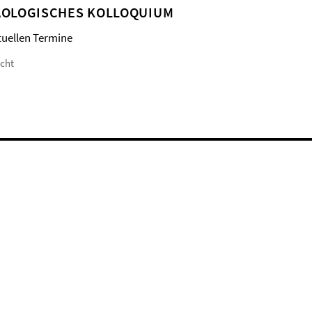
OLOGISCHES KOLLOQUIUM
tuellen Termine
icht