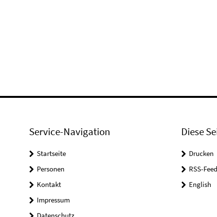
Service-Navigation
Diese Se
Startseite
Drucken
Personen
RSS-Feed
Kontakt
English
Impressum
Datenschutz