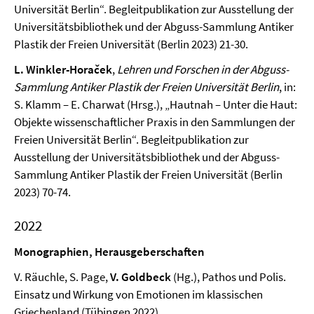
Universität Berlin“. Begleitpublikation zur Ausstellung der
Universitätsbibliothek und der Abguss-Sammlung Antiker
Plastik der Freien Universität (Berlin 2023) 21-30.
L. Winkler-Horaček
,
Lehren und Forschen in der Abguss-
Sammlung Antiker Plastik der Freien Universität Berlin
, in:
S. Klamm – E. Charwat (Hrsg.), „Hautnah – Unter die Haut:
Objekte wissenschaftlicher Praxis in den Sammlungen der
Freien Universität Berlin“. Begleitpublikation zur
Ausstellung der Universitätsbibliothek und der Abguss-
Sammlung Antiker Plastik der Freien Universität (Berlin
2023) 70-74.
2022
Monographien, Herausgeberschaften
V. Räuchle, S. Page,
V. Goldbeck
(Hg.), Pathos und Polis.
Einsatz und Wirkung von Emotionen im klassischen
Griechenland (Tübingen 2022)