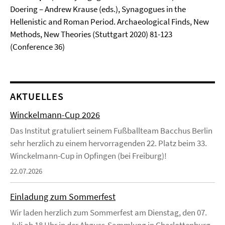
Doering – Andrew Krause (eds.), Synagogues in the
Hellenistic and Roman Period. Archaeological Finds, New
Methods, New Theories (Stuttgart 2020) 81-123
(Conference 36)
AKTUELLES
Winckelmann-Cup 2026
Das Institut gratuliert seinem Fußballteam Bacchus Berlin
sehr herzlich zu einem hervorragenden 22. Platz beim 33.
Winckelmann-Cup in Opfingen (bei Freiburg)!
22.07.2026
Einladung zum Sommerfest
Wir laden herzlich zum Sommerfest am Dienstag, den 07.