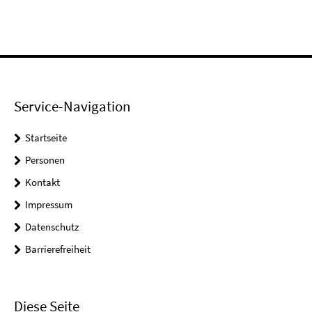
Service-Navigation
Startseite
Personen
Kontakt
Impressum
Datenschutz
Barrierefreiheit
Diese Seite