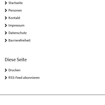
Startseite
Personen
Kontakt
Impressum
Datenschutz
Barrierefreiheit
Diese Seite
Drucken
RSS-Feed abonnieren