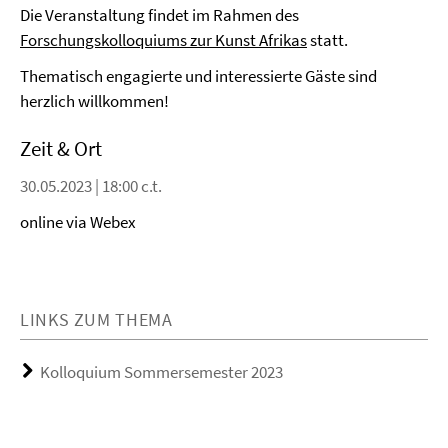
Die Veranstaltung findet im Rahmen des
Forschungskolloquiums zur Kunst Afrikas
statt.
Thematisch engagierte und interessierte Gäste sind
herzlich willkommen!
Zeit & Ort
30.05.2023 | 18:00 c.t.
online via Webex
LINKS ZUM THEMA
Kolloquium Sommersemester 2023