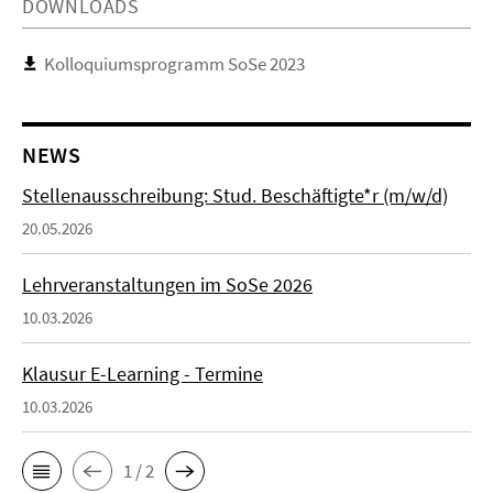
DOWNLOADS
Kolloquiumsprogramm SoSe 2023
NEWS
Stellenausschreibung: Stud. Beschäftigte*r (m/w/d)
20.05.2026
Lehrveranstaltungen im SoSe 2026
10.03.2026
Klausur E-Learning - Termine
10.03.2026
1 / 2