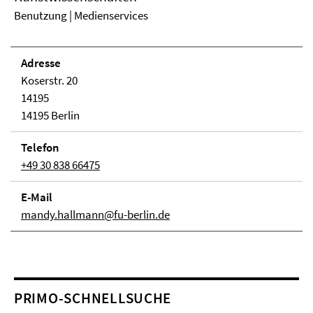
Benutzung | Medienservices
Adresse
Koserstr. 20
14195
14195 Berlin
Telefon
+49 30 838 66475
E-Mail
mandy.hallmann@fu-berlin.de
PRIMO-SCHNELLSUCHE