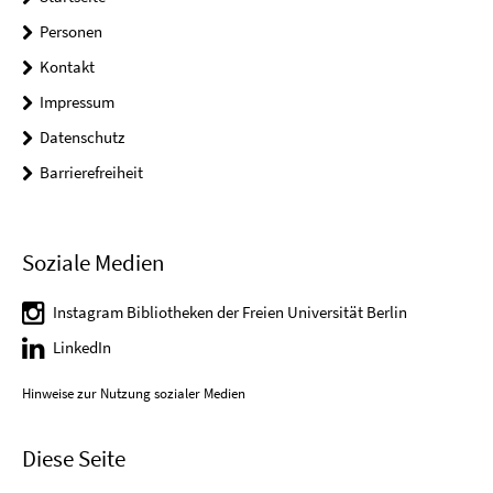
Personen
Kontakt
Impressum
Datenschutz
Barrierefreiheit
Soziale Medien
Instagram Bibliotheken der Freien Universität Berlin
LinkedIn
Hinweise zur Nutzung sozialer Medien
Diese Seite