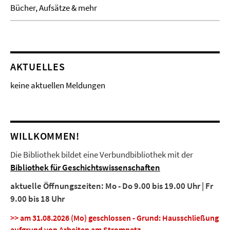
Bücher, Aufsätze & mehr
AKTUELLES
keine aktuellen Meldungen
WILLKOMMEN!
Die Bibliothek bildet eine Verbundbibliothek mit der
Bibliothek für Geschichtswissenschaften
aktuelle Öffnungszeiten: Mo - Do 9.00 bis 19.00 Uhr | Fr
9.00 bis 18 Uhr
>> am 31.08.2026 (Mo) geschlossen - Grund: Hausschließung
aufgrund von Arbeiten am Stromnetz