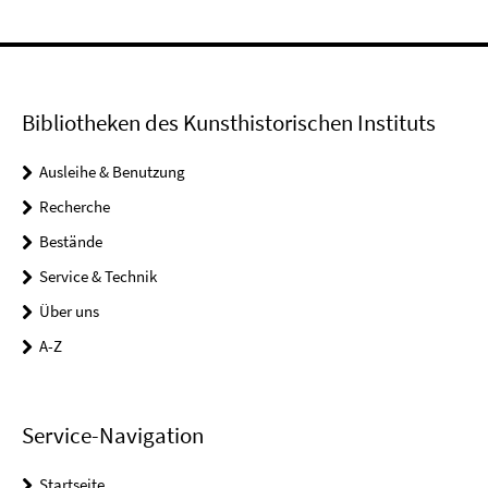
Bibliotheken des Kunsthistorischen Instituts
Ausleihe & Benutzung
Recherche
Bestände
Service & Technik
Über uns
A-Z
Service-Navigation
Startseite