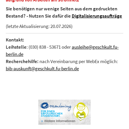
Sie benötigen nur wenige Seiten aus dem gedruckten
Bestand? - Nutzen Sie dafür die
Digitalisierungsaufträge
(letzte Aktualisierung: 20.07.2026)
Kontakt:
Leihstelle
: (030) 838 - 53671 oder
ausleihe@geschkult.fu-
berlin.de
Recherchehilfe:
nach Vereinbarung per WebEx möglich:
bib-auskunft@geschkult.fu-berlin.de