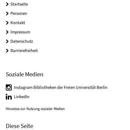
Startseite
Personen
Kontakt
Impressum
Datenschutz
Barrierefreiheit
Soziale Medien
Instagram Bibliotheken der Freien Universität Berlin
LinkedIn
Hinweise zur Nutzung sozialer Medien
Diese Seite