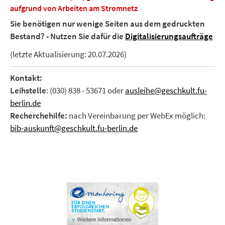
aufgrund von Arbeiten am Stromnetz
Sie benötigen nur wenige Seiten aus dem gedruckten
Bestand? - Nutzen Sie dafür die
Digitalisierungsaufträge
(letzte Aktualisierung: 20.07.2026)
Kontakt:
Leihstelle
: (030) 838 - 53671 oder
ausleihe@geschkult.fu-
berlin.de
Recherchehilfe:
nach Vereinbarung per WebEx möglich:
bib-auskunft@geschkult.fu-berlin.de