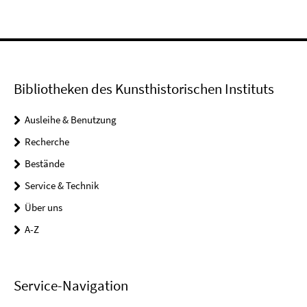
Bibliotheken des Kunsthistorischen Instituts
Ausleihe & Benutzung
Recherche
Bestände
Service & Technik
Über uns
A-Z
Service-Navigation