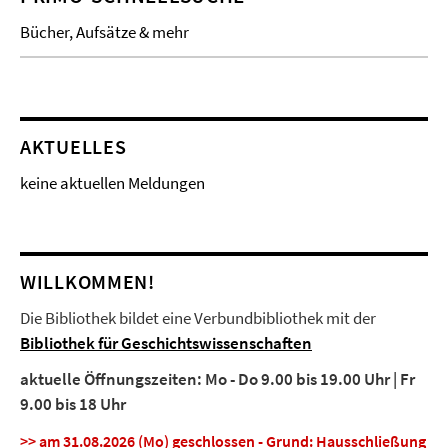
Bücher, Aufsätze & mehr
AKTUELLES
keine aktuellen Meldungen
WILLKOMMEN!
Die Bibliothek bildet eine Verbundbibliothek mit der
Bibliothek für Geschichtswissenschaften
aktuelle Öffnungszeiten: Mo - Do 9.00 bis 19.00 Uhr | Fr
9.00 bis 18 Uhr
>> am 31.08.2026 (Mo) geschlossen - Grund: Hausschließung