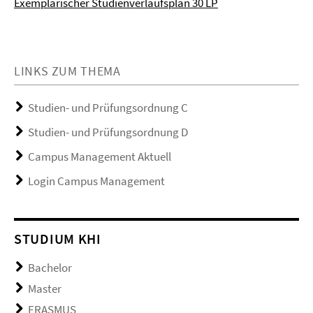
Exemplarischer Studienverlaufsplan 30 LP
LINKS ZUM THEMA
Studien- und Prüfungsordnung C
Studien- und Prüfungsordnung D
Campus Management Aktuell
Login Campus Management
STUDIUM KHI
Bachelor
Master
ERASMUS