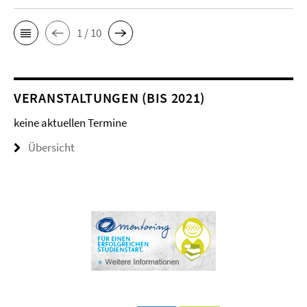
1 / 10
VERANSTALTUNGEN (BIS 2021)
keine aktuellen Termine
Übersicht