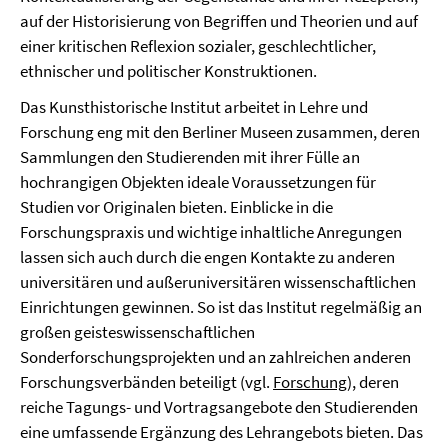
auf der Historisierung von Begriffen und Theorien und auf
einer kritischen Reflexion sozialer, geschlechtlicher,
ethnischer und politischer Konstruktionen.
Das Kunsthistorische Institut arbeitet in Lehre und
Forschung eng mit den Berliner Museen zusammen, deren
Sammlungen den Studierenden mit ihrer Fülle an
hochrangigen Objekten ideale Voraussetzungen für
Studien vor Originalen bieten. Einblicke in die
Forschungspraxis und wichtige inhaltliche Anregungen
lassen sich auch durch die engen Kontakte zu anderen
universitären und außeruniversitären wissenschaftlichen
Einrichtungen gewinnen. So ist das Institut regelmäßig an
großen geisteswissenschaftlichen
Sonderforschungsprojekten und an zahlreichen anderen
Forschungsverbänden beteiligt (vgl.
Forschung),
deren
reiche Tagungs- und Vortragsangebote den Studierenden
eine umfassende Ergänzung des Lehrangebots bieten. Das