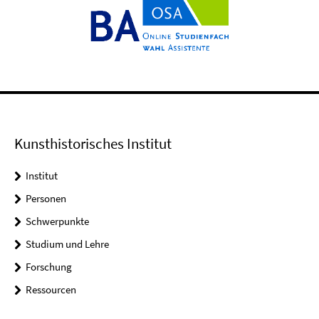
Kunsthistorisches Institut
Institut
Personen
Schwerpunkte
Studium und Lehre
Forschung
Ressourcen