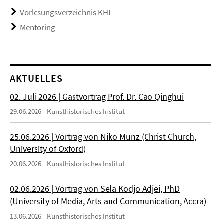
Vorlesungsverzeichnis KHI
Mentoring
AKTUELLES
02. Juli 2026 | Gastvortrag Prof. Dr. Cao Qinghui
29.06.2026
Kunsthistorisches Institut
25.06.2026 | Vortrag von Niko Munz (Christ Church,
University of Oxford)
20.06.2026
Kunsthistorisches Institut
02.06.2026 | Vortrag von Sela Kodjo Adjei, PhD
(University of Media, Arts and Communication, Accra)
13.06.2026
Kunsthistorisches Institut