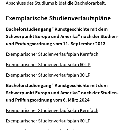
Abschluss des Studiums bildet die Bachelorarbeit.
Exemplarische Studienverlaufspläne
Bachelorstudiengang "Kunstgeschichte mit dem
Schwerpunkt Europa und Amerika" nach der Studien-
und Prüfungsordnung vom 11. September 2013
Exemplarischer Studienverlaufsplan Kernfach
Exemplarischer Studienverlaufsplan 60 LP
Exemplarischer Studienverlaufsplan 30 LP
Bachelorstudiengang "Kunstgeschichte mit dem
Schwerpunkt Europa und Amerika" nach der Studien-
und Prüfungsordnung vom 6. März 2024
Exemplarischer Studienverlaufsplan Kernfach
Exemplarischer Studienverlaufsplan 60 LP