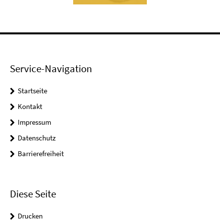
Service-Navigation
Startseite
Kontakt
Impressum
Datenschutz
Barrierefreiheit
Diese Seite
Drucken