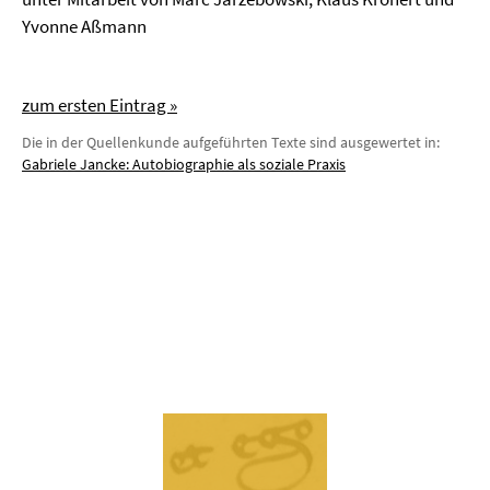
Yvonne Aßmann
zum ersten Eintrag »
Die in der Quellenkunde aufgeführten Texte sind ausgewertet in:
Gabriele Jancke: Autobiographie als soziale Praxis