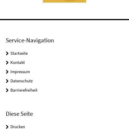
Service-Navigation
Startseite
Kontakt
Impressum
Datenschutz
Barrierefreiheit
Diese Seite
Drucken