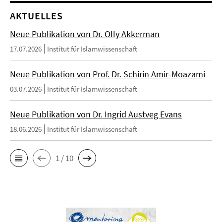
AKTUELLES
Neue Publikation von Dr. Olly Akkerman
17.07.2026
Institut für Islamwissenschaft
Neue Publikation von Prof. Dr. Schirin Amir-Moazami
03.07.2026
Institut für Islamwissenschaft
Neue Publikation von Dr. Ingrid Austveg Evans
18.06.2026
Institut für Islamwissenschaft
1 / 10