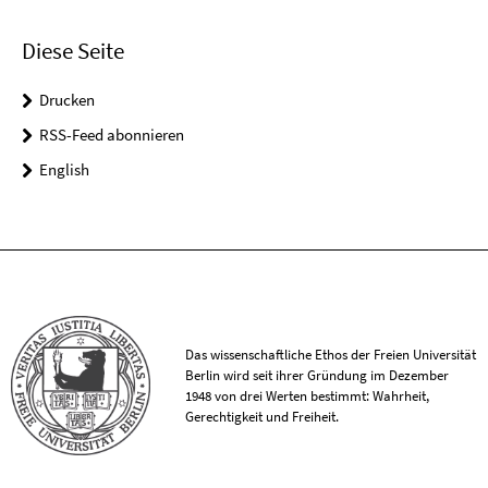
Diese Seite
Drucken
RSS-Feed abonnieren
English
Das wissenschaftliche Ethos der Freien Universität
Berlin wird seit ihrer Gründung im Dezember
1948 von drei Werten bestimmt: Wahrheit,
Gerechtigkeit und Freiheit.