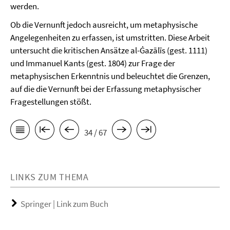
werden.
Ob die Vernunft jedoch ausreicht, um metaphysische
Angelegenheiten zu erfassen, ist umstritten. Diese Arbeit
untersucht die kritischen Ansätze al-Ġazālīs (gest. 1111)
und Immanuel Kants (gest. 1804) zur Frage der
metaphysischen Erkenntnis und beleuchtet die Grenzen,
auf die die Vernunft bei der Erfassung metaphysischer
Fragestellungen stößt.
34 / 67
LINKS ZUM THEMA
Springer | Link zum Buch