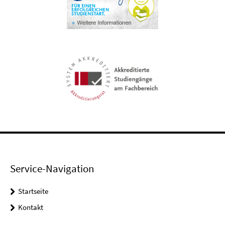
Service-Navigation
Startseite
Kontakt