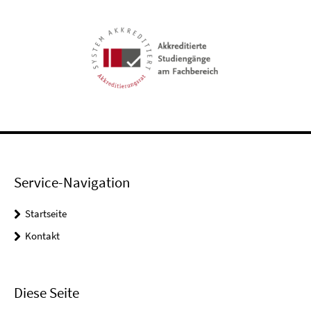
Service-Navigation
Startseite
Kontakt
Diese Seite