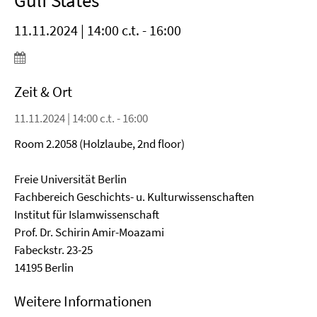
Gulf States"
11.11.2024 | 14:00 c.t. - 16:00
Zeit & Ort
11.11.2024 | 14:00 c.t. - 16:00
Room 2.2058 (Holzlaube, 2nd floor)
Freie Universität Berlin
Fachbereich Geschichts- u. Kulturwissenschaften
Institut für Islamwissenschaft
Prof. Dr. Schirin Amir-Moazami
Fabeckstr. 23-25
14195 Berlin
Weitere Informationen