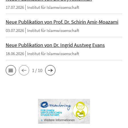
17.07.2026
Institut für Islamwissenschaft
Neue Publikation von Prof. Dr. Schirin Amir-Moazami
03.07.2026
Institut für Islamwissenschaft
Neue Publikation von Dr. Ingrid Austveg Evans
18.06.2026
Institut für Islamwissenschaft
1 / 10