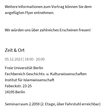
Weitere Informationen zum Vortrag können Sie dem
angefügten Flyer entnehmen.
Wir würden uns über zahlreiches Erscheinen freuen!
Zeit & Ort
05.12.2023 | 18:00 - 20:00
Freie Universität Berlin
Fachbereich Geschichts- u. Kulturwissenschaften
Institut für Islamwissenschaft
Fabeckstr. 23-25
14195 Berlin
Seminarraum 2.2059 (2. Etage, über Fahrstuhl erreichbar)