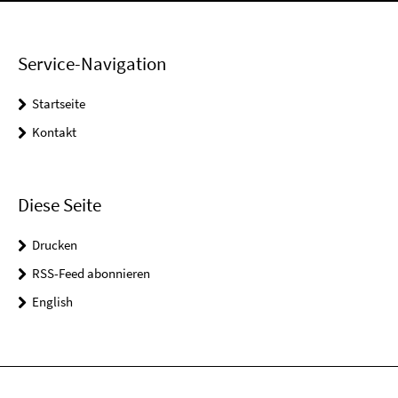
Service-Navigation
Startseite
Kontakt
Diese Seite
Drucken
RSS-Feed abonnieren
English