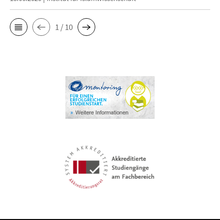
1 / 10