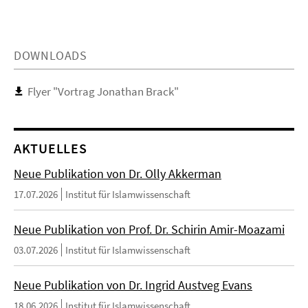
DOWNLOADS
Flyer "Vortrag Jonathan Brack"
AKTUELLES
Neue Publikation von Dr. Olly Akkerman
17.07.2026
Institut für Islamwissenschaft
Neue Publikation von Prof. Dr. Schirin Amir-Moazami
03.07.2026
Institut für Islamwissenschaft
Neue Publikation von Dr. Ingrid Austveg Evans
18.06.2026
Institut für Islamwissenschaft