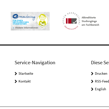
Service-Navigation
Diese Se
Startseite
Drucken
Kontakt
RSS-Feed
English