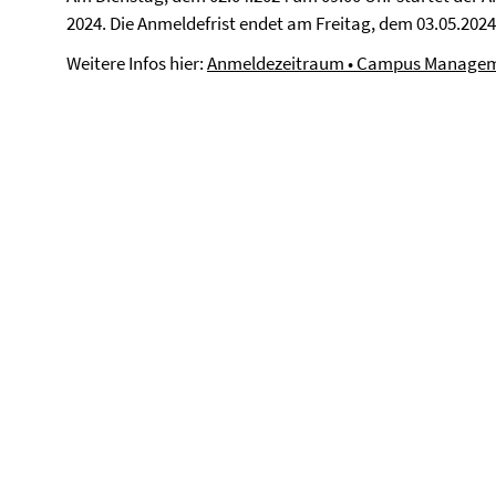
2024. Die Anmeldefrist endet am Freitag, dem 03.05.2024
Weitere Infos hier:
Anmeldezeitraum • Campus Management 