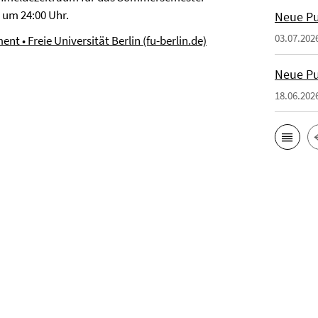
 um 24:00 Uhr.
Neue Pu
03.07.202
• Freie Universität Berlin (fu-berlin.de)
Neue Pu
18.06.202