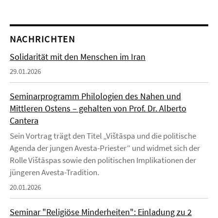
NACHRICHTEN
Solidarität mit den Menschen im Iran
29.01.2026
Seminarprogramm Philologien des Nahen und
Mittleren Ostens – gehalten von Prof. Dr. Alberto
Cantera
Sein Vortrag trägt den Titel „Vištāspa und die politische
Agenda der jungen Avesta-Priester“ und widmet sich der
Rolle Vištāspas sowie den politischen Implikationen der
jüngeren Avesta-Tradition.
20.01.2026
Seminar "Religiöse Minderheiten": Einladung zu 2