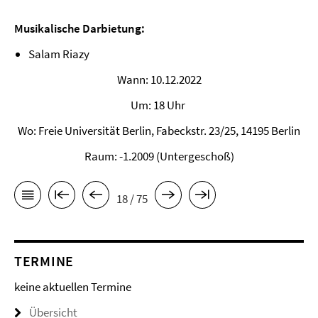
Musikalische Darbietung:
Salam Riazy
Wann: 10.12.2022
Um: 18 Uhr
Wo: Freie Universität Berlin, Fabeckstr. 23/25, 14195 Berlin
Raum: -1.2009 (Untergeschoß)
18 / 75
TERMINE
keine aktuellen Termine
Übersicht