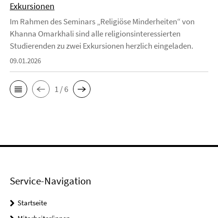
Exkursionen
Im Rahmen des Seminars „Religiöse Minderheiten“ von
Khanna Omarkhali sind alle religionsinteressierten
Studierenden zu zwei Exkursionen herzlich eingeladen.
09.01.2026
1 / 6
Service-Navigation
Startseite