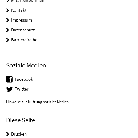
Mitarbeiter/innen
Kontakt
Impressum
Datenschutz
Barrierefreiheit
Soziale Medien
Facebook
Twitter
Hinweise zur Nutzung sozialer Medien
Diese Seite
Drucken