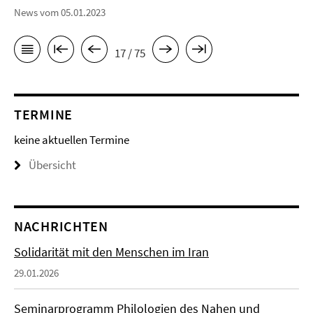
News vom 05.01.2023
17 / 75
TERMINE
keine aktuellen Termine
Übersicht
NACHRICHTEN
Solidarität mit den Menschen im Iran
29.01.2026
Seminarprogramm Philologien des Nahen und