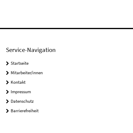
Service-Navigation
Startseite
Mitarbeiter/innen
Kontakt
Impressum
Datenschutz
Barrierefreiheit