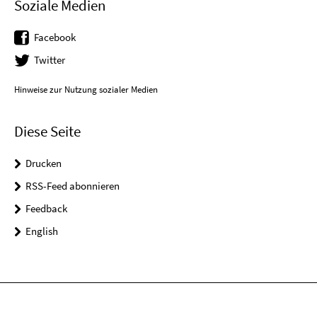
Soziale Medien
Facebook
Twitter
Hinweise zur Nutzung sozialer Medien
Diese Seite
Drucken
RSS-Feed abonnieren
Feedback
English