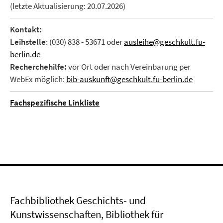
(letzte Aktualisierung: 20.07.2026)
Kontakt:
Leihstelle
: (030) 838 - 53671 oder
ausleihe@geschkult.fu-
berlin.de
Recherchehilfe:
vor Ort oder nach Vereinbarung per
WebEx möglich:
bib-auskunft@geschkult.fu-berlin.de
Fachspezifische Linkliste
Fachbibliothek Geschichts- und
Kunstwissenschaften, Bibliothek für