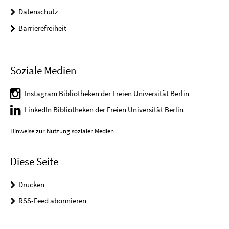
Datenschutz
Barrierefreiheit
Soziale Medien
Instagram Bibliotheken der Freien Universität Berlin
LinkedIn Bibliotheken der Freien Universität Berlin
Hinweise zur Nutzung sozialer Medien
Diese Seite
Drucken
RSS-Feed abonnieren