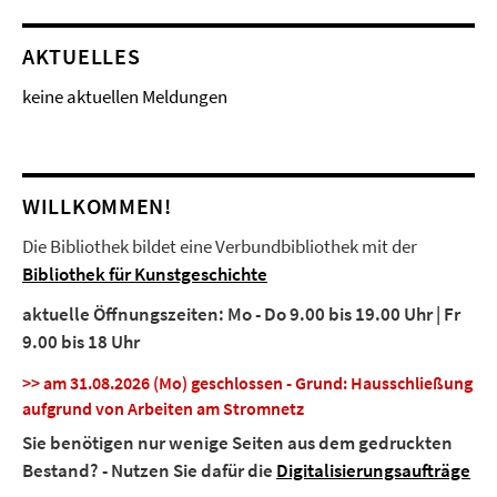
AKTUELLES
keine aktuellen Meldungen
WILLKOMMEN!
Die Bibliothek bildet eine Verbundbibliothek mit der
Bibliothek für Kunstgeschichte
aktuelle Öffnungszeiten: Mo - Do 9.00 bis 19.00 Uhr | Fr
9.00 bis 18 Uhr
>> am 31.08.2026 (Mo) geschlossen - Grund: Hausschließung
aufgrund von Arbeiten am Stromnetz
Sie benötigen nur wenige Seiten aus dem gedruckten
Bestand? - Nutzen Sie dafür die
Digitalisierungsaufträge