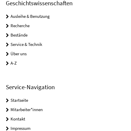
Geschichtswissenschaften
Ausleihe & Benutzung
Recherche
Bestände
Service & Technik
Über uns
A-Z
Service-Navigation
Startseite
Mitarbeiter*innen
Kontakt
Impressum