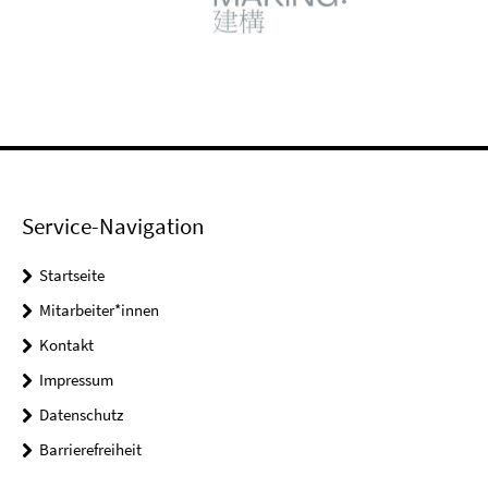
Service-Navigation
Startseite
Mitarbeiter*innen
Kontakt
Impressum
Datenschutz
Barrierefreiheit