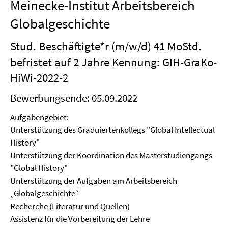
Meinecke-Institut Arbeitsbereich
Globalgeschichte
Stud. Beschäftigte*r (m/w/d) 41 MoStd.
befristet auf 2 Jahre Kennung: GIH-GraKo-
HiWi-2022-2
Bewerbungsende: 05.09.2022
Aufgabengebiet:
Unterstützung des Graduiertenkollegs "Global Intellectual
History"
Unterstützung der Koordination des Masterstudiengangs
"Global History"
Unterstützung der Aufgaben am Arbeitsbereich
„Globalgeschichte“
Recherche (Literatur und Quellen)
Assistenz für die Vorbereitung der Lehre