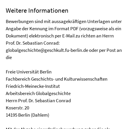
Weitere Informationen
Bewerbungen sind mit aussagekräftigen Unterlagen unter
Angabe der Kennung im Format PDF (vorzugsweise als ein
Dokument) elektronisch per E-Mail zu richten an Herrn
Prof. Dr. Sebastian Conrad:
globalgeschichte@geschkult.fu-berlin.de oder per Post an
die
Freie Universität Berlin
Fachbereich Geschichts- und Kulturwissenschaften
Friedrich-Meinecke-Institut
Arbeitsbereich Globalgeschichte
Herrn Prof. Dr. Sebastian Conrad
Koserstr. 20
14195 Berlin (Dahlem)