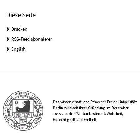
Diese Seite
Drucken
RSS-Feed abonnieren
English
Das wissenschaftliche Ethos der Freien Universität
Berlin wird seit ihrer Gründung im Dezember
1948 von drei Werten bestimmt: Wahrheit,
Gerechtigkeit und Freiheit.