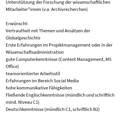
Unterstützung der Forschung der wissenschaftlichen
Mitarbeiter*innen (v.a. Archivrecherchen)
Erwünscht:
Vertrautheit mit Themen und Ansätzen der
Globalgeschichte
Erste Erfahrungen im Projektmanagement oder in der
Wissenschaftsadministration
gute Computerkenntnisse (Content Management, MS
Office)
teamorientierter Arbeitsstil
Erfahrungen im Bereich Social Media
hohe kommunikative Fähigkeiten
Fließende Englischkenntnisse (mündlich und schriftlich
mind. Niveau C1)
Deutschkenntnisse (mündlich C1, schriftlich B2)