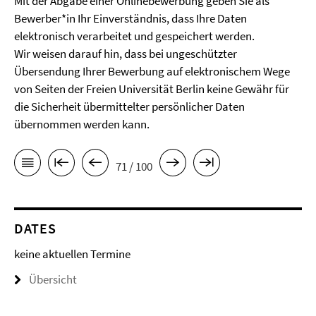
Mit der Abgabe einer Onlinebewerbung geben Sie als
Bewerber*in Ihr Einverständnis, dass Ihre Daten
elektronisch verarbeitet und gespeichert werden.
Wir weisen darauf hin, dass bei ungeschützter
Übersendung Ihrer Bewerbung auf elektronischem Wege
von Seiten der Freien Universität Berlin keine Gewähr für
die Sicherheit übermittelter persönlicher Daten
übernommen werden kann.
71 / 100
DATES
keine aktuellen Termine
Übersicht