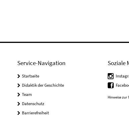
Service-Navigation
Soziale 
Startseite
Instag
Didaktik der Geschichte
Facebo
Team
Hinweise zur 
Datenschutz
Barrierefreiheit