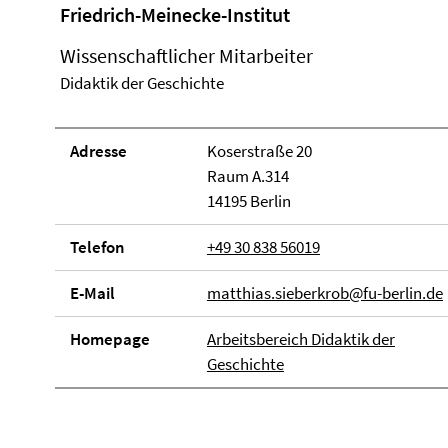
Friedrich-Meinecke-Institut
Wissenschaftlicher Mitarbeiter
Didaktik der Geschichte
Adresse
Koserstraße 20
Raum A.314
14195 Berlin
Telefon
+49 30 838 56019
E-Mail
matthias.sieberkrob@fu-berlin.de
Homepage
Arbeitsbereich Didaktik der
Geschichte