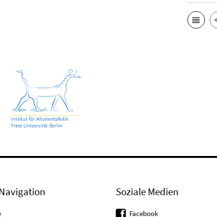
Navigation
Soziale Medien
e
Facebook