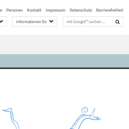
te
Personen
Kontakt
Impressum
Datenschutz
Barrierefreiheit
Suchbegriffe
Informationen für