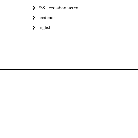
RSS-Feed abonnieren
Feedback
English