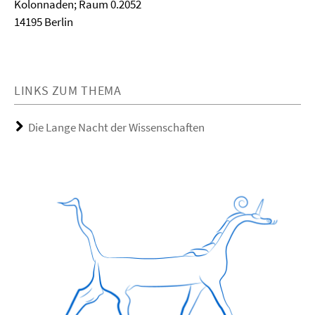
Kolonnaden; Raum 0.2052
14195 Berlin
LINKS ZUM THEMA
Die Lange Nacht der Wissenschaften