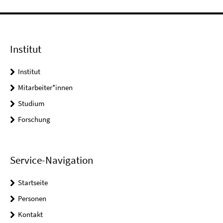
Institut
Institut
Mitarbeiter*innen
Studium
Forschung
Service-Navigation
Startseite
Personen
Kontakt