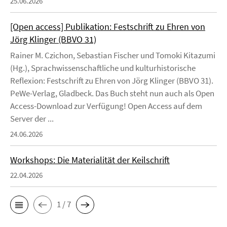
25.06.2026
[Open access] Publikation: Festschrift zu Ehren von
Jörg Klinger (BBVO 31)
Rainer M. Czichon, Sebastian Fischer und Tomoki Kitazumi
(Hg.), Sprachwissenschaftliche und kulturhistorische
Reflexion: Festschrift zu Ehren von Jörg Klinger (BBVO 31).
PeWe-Verlag, Gladbeck. Das Buch steht nun auch als Open
Access-Download zur Verfügung! Open Access auf dem
Server der ...
24.06.2026
Workshops: Die Materialität der Keilschrift
22.04.2026
1 / 7