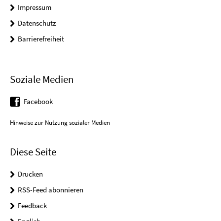
Impressum
Datenschutz
Barrierefreiheit
Soziale Medien
Facebook
Hinweise zur Nutzung sozialer Medien
Diese Seite
Drucken
RSS-Feed abonnieren
Feedback