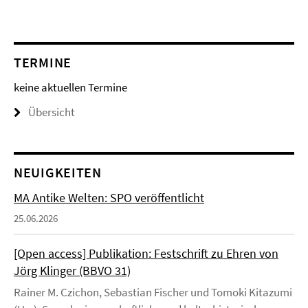
TERMINE
keine aktuellen Termine
Übersicht
NEUIGKEITEN
MA Antike Welten: SPO veröffentlicht
25.06.2026
[Open access] Publikation: Festschrift zu Ehren von
Jörg Klinger (BBVO 31)
Rainer M. Czichon, Sebastian Fischer und Tomoki Kitazumi