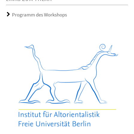
Programm des Workshops