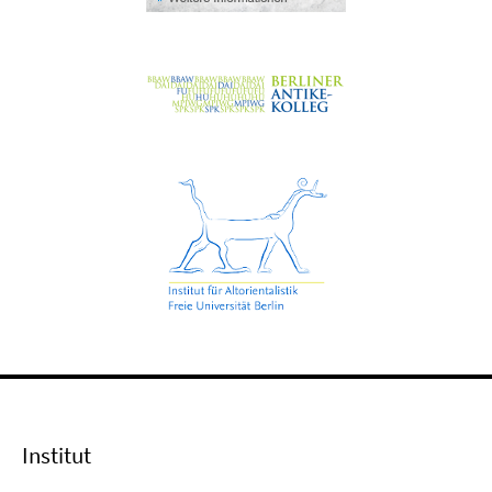
Institut