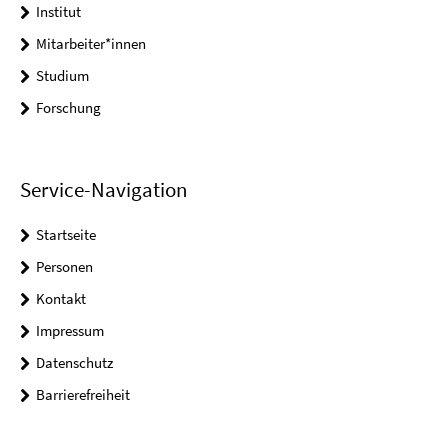
Institut
Mitarbeiter*innen
Studium
Forschung
Service-Navigation
Startseite
Personen
Kontakt
Impressum
Datenschutz
Barrierefreiheit