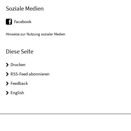
Soziale Medien
Facebook
Hinweise zur Nutzung sozialer Medien
Diese Seite
Drucken
RSS-Feed abonnieren
Feedback
English