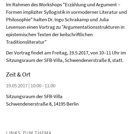
Im Rahmen des Workshops "Erzählung und Argument –
Formen impliziter Syllogistik in vormoderner Literatur und
Philosophie" halten Dr. Ingo Schrakamp und Julia
Levenson einen Vortrag zu "Argumentationsstrukturen in
epistemischen Texten der keilschriftlichen
Traditionsliteratur"
Der Vortrag findet am Freitag, 19.5.2017, von 10–11 Uhr im
Sitzungsraum der SFB-Villa, Schwendenerstraße 8, statt.
Zeit & Ort
19.05.2017 | 10:00 - 11:00
Sitzungsraum der SFB-Villa
Schwendenerstraße 8, 14195 Berlin
LINKS ZUM THEMA