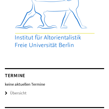
TERMINE
keine aktuellen Termine
Übersicht