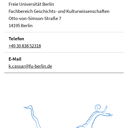
Freie Universität Berlin
Fachbereich Geschichts- und Kulturwissenschaften
Otto-von-Simson-Straße 7
14195 Berlin
Telefon
+49 30 838 52318
E-Mail
k.cassar@fu-berlin.de