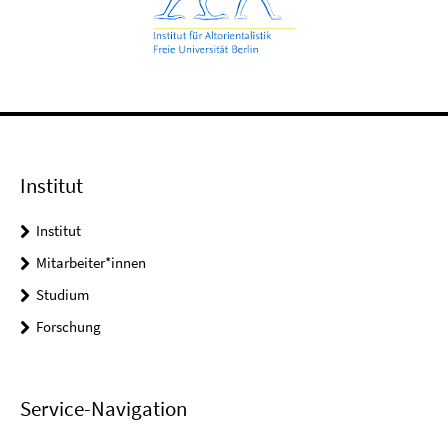
Institut
Institut
Mitarbeiter*innen
Studium
Forschung
Service-Navigation