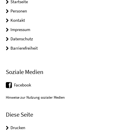
Startseite
Personen
Kontakt
Impressum
Datenschutz
Barrierefreiheit
Soziale Medien
Facebook
Hinweise zur Nutzung sozialer Medien
Diese Seite
Drucken