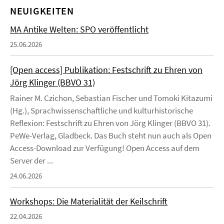
NEUIGKEITEN
MA Antike Welten: SPO veröffentlicht
25.06.2026
[Open access] Publikation: Festschrift zu Ehren von
Jörg Klinger (BBVO 31)
Rainer M. Czichon, Sebastian Fischer und Tomoki Kitazumi
(Hg.), Sprachwissenschaftliche und kulturhistorische
Reflexion: Festschrift zu Ehren von Jörg Klinger (BBVO 31).
PeWe-Verlag, Gladbeck. Das Buch steht nun auch als Open
Access-Download zur Verfügung! Open Access auf dem
Server der ...
24.06.2026
Workshops: Die Materialität der Keilschrift
22.04.2026