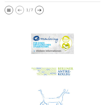
1 / 7